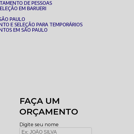
UTAMENTO DE PESSOAS
SELEÇÃO EM BARUERI
 SÃO PAULO
NTO E SELEÇÃO PARA TEMPORÁRIOS
NTOS EM SÃO PAULO
FAÇA UM
ORÇAMENTO
Digite seu nome