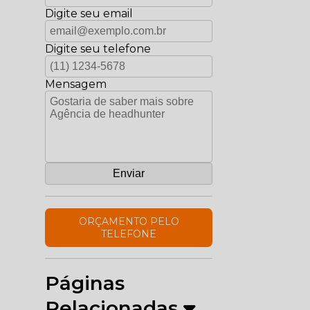
Digite seu email
Digite seu telefone
Mensagem
ORÇAMENTO PELO
TELEFONE
Páginas
Relacionadas