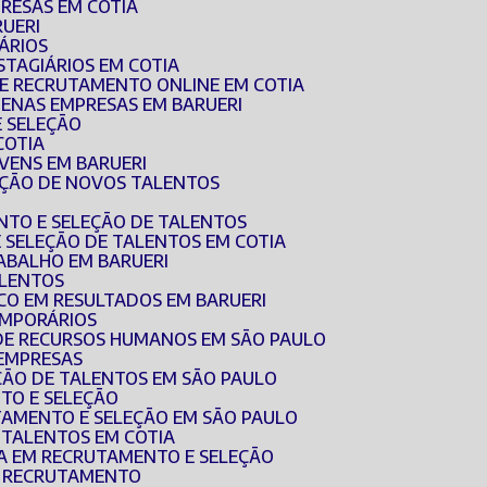
RESAS EM COTIA
RUERI
ÁRIOS
STAGIÁRIOS EM COTIA
DE RECRUTAMENTO ONLINE EM COTIA
UENAS EMPRESAS EM BARUERI
E SELEÇÃO
COTIA
OVENS EM BARUERI
EÇÃO DE NOVOS TALENTOS
NTO E SELEÇÃO DE TALENTOS
E SELEÇÃO DE TALENTOS EM COTIA
RABALHO EM BARUERI
ALENTOS
CO EM RESULTADOS EM BARUERI
EMPORÁRIOS
 DE RECURSOS HUMANOS EM SÃO PAULO
 EMPRESAS
EÇÃO DE TALENTOS EM SÃO PAULO
TO E SELEÇÃO
TAMENTO E SELEÇÃO EM SÃO PAULO
E TALENTOS EM COTIA
DA EM RECRUTAMENTO E SELEÇÃO
E RECRUTAMENTO