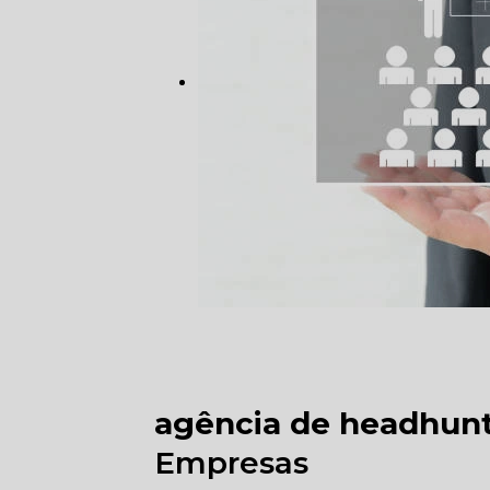
agência de headhun
Empresas