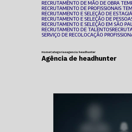
RECRUTAMENTO DE MÃO DE OBRA TEM
RECRUTAMENTO DE PROFISSIONAIS TE
RECRUTAMENTO E SELEÇÃO DE ESTAGI
RECRUTAMENTO E SELEÇÃO DE PESSOA
RECRUTAMENTO E SELEÇÃO EM SÃO PA
RECRUTAMENTO DE TALENTOS
RECRUT
SERVIÇO DE RECOLOCAÇÃO PROFISSION
Home
Categorias
agencia headhunter
Agência de headhunter