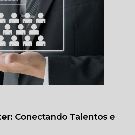
ter
: Conectando Talentos e