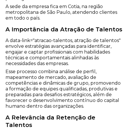
A sede da empresa fica em Cotia, na região
metropolitana de São Paulo, atendendo clientes
em todo o país.
A Importância da Atração de Talentos
A data-link="atracao-talentos, atração de talentos"
envolve estratégias avançadas para identificar,
engajar e captar profissionais com habilidades
técnicas e comportamentais alinhadas às
necessidades das empresas.
Esse processo combina análise de perfil,
mapeamento de mercado, avaliação de
competências e dinâmicas de grupo, promovendo
a formação de equipes qualificadas, produtivas e
preparadas para desafios estratégicos, além de
favorecer o desenvolvimento contínuo do capital
humano dentro das organizações.
A Relevância da Retenção de
Talentos