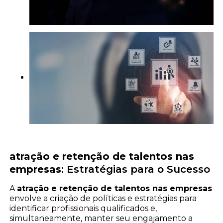
atração e retenção de talentos nas
empresas
: Estratégias para o Sucesso
A
atração e retenção de talentos nas empresas
envolve a criação de políticas e estratégias para
identificar profissionais qualificados e,
simultaneamente, manter seu engajamento a