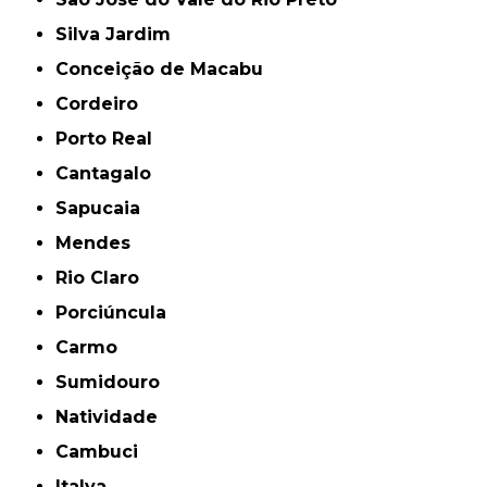
Silva Jardim
Conceição de Macabu
Cordeiro
Porto Real
Cantagalo
Sapucaia
Mendes
Rio Claro
Porciúncula
Carmo
Sumidouro
Natividade
Cambuci
Italva