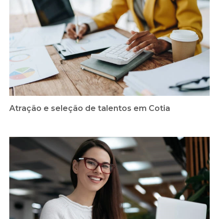
Atração e seleção de talentos em Cotia