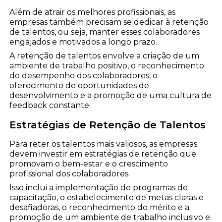
Além de atrair os melhores profissionais, as
empresas também precisam se dedicar à retenção
de talentos, ou seja, manter esses colaboradores
engajados e motivados a longo prazo.
A retenção de talentos envolve a criação de um
ambiente de trabalho positivo, o reconhecimento
do desempenho dos colaboradores, o
oferecimento de oportunidades de
desenvolvimento e a promoção de uma cultura de
feedback constante.
Estratégias de Retenção de Talentos
Para reter os talentos mais valiosos, as empresas
devem investir em estratégias de retenção que
promovam o bem-estar e o crescimento
profissional dos colaboradores.
Isso inclui a implementação de programas de
capacitação, o estabelecimento de metas claras e
desafiadoras, o reconhecimento do mérito e a
promoção de um ambiente de trabalho inclusivo e