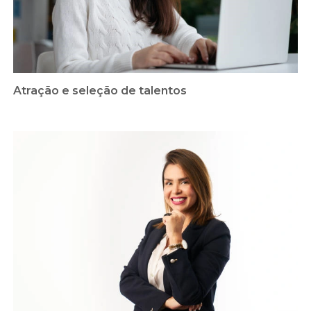
Atração e seleção de talentos