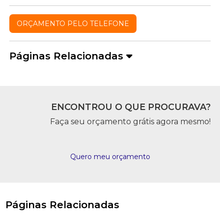
ORÇAMENTO PELO TELEFONE
Páginas Relacionadas
ENCONTROU O QUE PROCURAVA?
Faça seu orçamento grátis agora mesmo!
Quero meu orçamento
Páginas Relacionadas