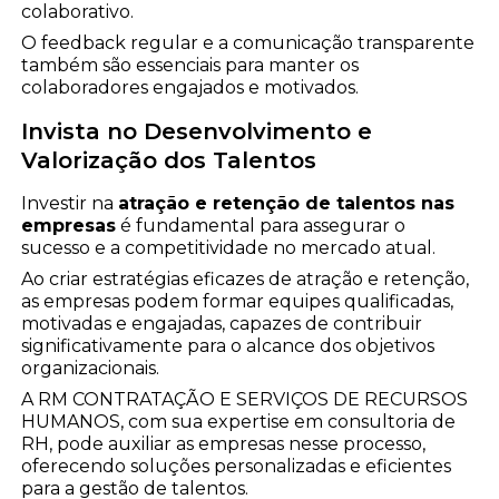
colaborativo.
O feedback regular e a comunicação transparente
também são essenciais para manter os
colaboradores engajados e motivados.
Invista no Desenvolvimento e
Valorização dos Talentos
Investir na
atração e retenção de talentos nas
empresas
é fundamental para assegurar o
sucesso e a competitividade no mercado atual.
Ao criar estratégias eficazes de atração e retenção,
as empresas podem formar equipes qualificadas,
motivadas e engajadas, capazes de contribuir
significativamente para o alcance dos objetivos
organizacionais.
A RM CONTRATAÇÃO E SERVIÇOS DE RECURSOS
HUMANOS, com sua expertise em consultoria de
RH, pode auxiliar as empresas nesse processo,
oferecendo soluções personalizadas e eficientes
para a gestão de talentos.