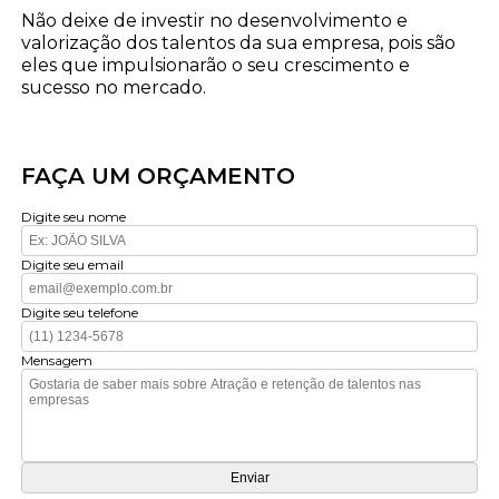
Não deixe de investir no desenvolvimento e
valorização dos talentos da sua empresa, pois são
eles que impulsionarão o seu crescimento e
sucesso no mercado.
FAÇA UM ORÇAMENTO
Digite seu nome
Digite seu email
Digite seu telefone
Mensagem