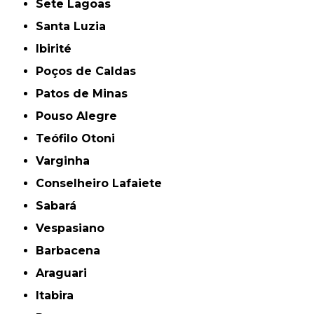
Sete Lagoas
Santa Luzia
Ibirité
Poços de Caldas
Patos de Minas
Pouso Alegre
Teófilo Otoni
Varginha
Conselheiro Lafaiete
Sabará
Vespasiano
Barbacena
Araguari
Itabira