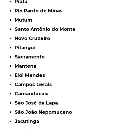
Prata
Rio Pardo de Minas
Mutum
Santo Antônio do Monte
Novo Cruzeiro
Pitangui
Sacramento
Mantena
Elói Mendes
Campos Gerais
Camanducaia
São José da Lapa
São João Nepomuceno
Jacutinga