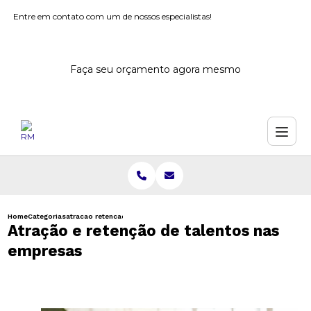
Entre em contato com um de nossos especialistas!
Faça seu orçamento agora mesmo
Home
Categorias
atracao retencao talentos nas empresas
Atração e retenção de talentos nas
empresas