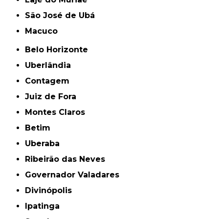
São José de Ubá
Macuco
Belo Horizonte
Uberlândia
Contagem
Juiz de Fora
Montes Claros
Betim
Uberaba
Ribeirão das Neves
Governador Valadares
Divinópolis
Ipatinga