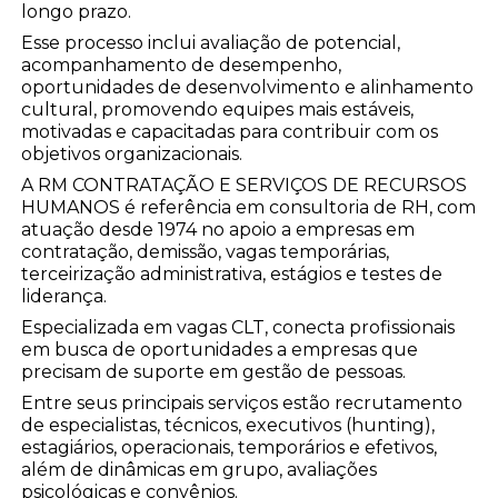
longo prazo.
Esse processo inclui avaliação de potencial,
acompanhamento de desempenho,
oportunidades de desenvolvimento e alinhamento
cultural, promovendo equipes mais estáveis,
motivadas e capacitadas para contribuir com os
objetivos organizacionais.
A RM CONTRATAÇÃO E SERVIÇOS DE RECURSOS
HUMANOS é referência em consultoria de RH, com
atuação desde 1974 no apoio a empresas em
contratação, demissão, vagas temporárias,
terceirização administrativa, estágios e testes de
liderança.
Especializada em vagas CLT, conecta profissionais
em busca de oportunidades a empresas que
precisam de suporte em gestão de pessoas.
Entre seus principais serviços estão recrutamento
de especialistas, técnicos, executivos (hunting),
estagiários, operacionais, temporários e efetivos,
além de dinâmicas em grupo, avaliações
psicológicas e convênios.