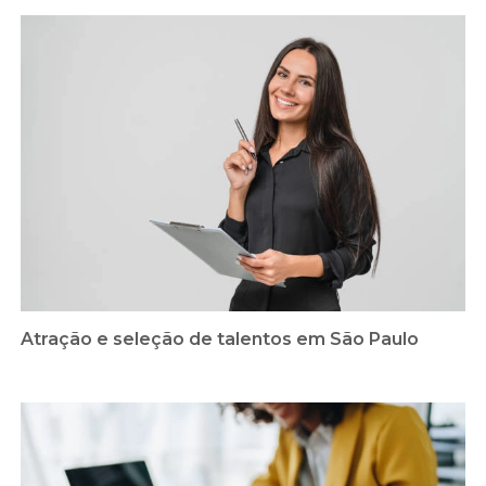
Atração e seleção de talentos em São Paulo