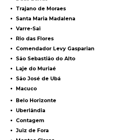
Trajano de Moraes
Santa Maria Madalena
Varre-Sai
Rio das Flores
Comendador Levy Gasparian
São Sebastião do Alto
Laje do Muriaé
São José de Ubá
Macuco
Belo Horizonte
Uberlândia
Contagem
Juiz de Fora