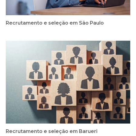
Recrutamento e seleção em São Paulo
Recrutamento e seleção em Barueri