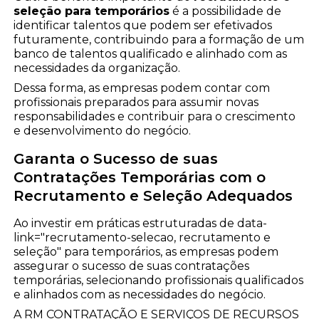
seleção para temporários
é a possibilidade de
identificar talentos que podem ser efetivados
futuramente, contribuindo para a formação de um
banco de talentos qualificado e alinhado com as
necessidades da organização.
Dessa forma, as empresas podem contar com
profissionais preparados para assumir novas
responsabilidades e contribuir para o crescimento
e desenvolvimento do negócio.
Garanta o Sucesso de suas
Contratações Temporárias com o
Recrutamento e Seleção Adequados
Ao investir em práticas estruturadas de data-
link="recrutamento-selecao, recrutamento e
seleção" para temporários, as empresas podem
assegurar o sucesso de suas contratações
temporárias, selecionando profissionais qualificados
e alinhados com as necessidades do negócio.
A RM CONTRATAÇÃO E SERVIÇOS DE RECURSOS