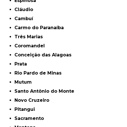
Espinosa
Cláudio
Cambuí
Carmo do Paranaíba
Três Marias
Coromandel
Conceição das Alagoas
Prata
Rio Pardo de Minas
Mutum
Santo Antônio do Monte
Novo Cruzeiro
Pitangui
Sacramento