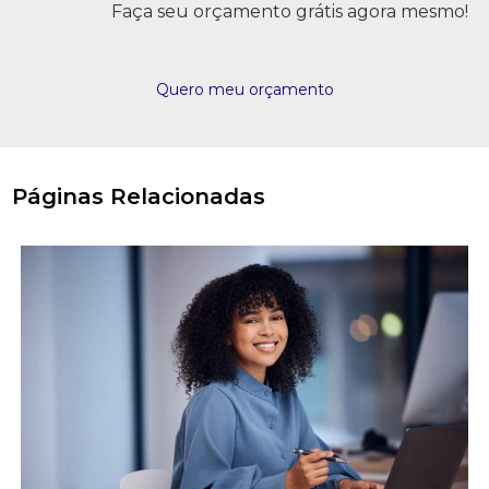
Faça seu orçamento grátis agora mesmo!
Quero meu orçamento
Páginas Relacionadas