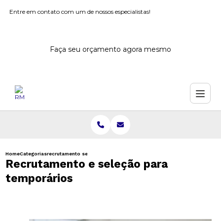
Entre em contato com um de nossos especialistas!
Faça seu orçamento agora mesmo
Home
Categorias
recrutamento selecao temporarios
Recrutamento e seleção para
temporários