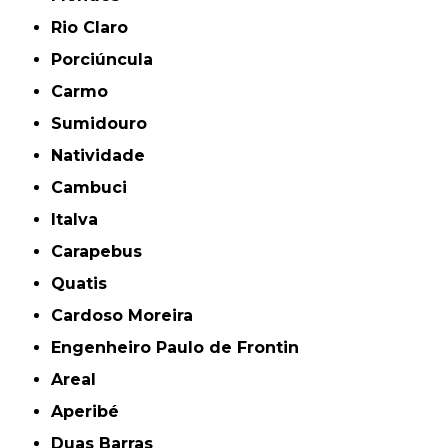
Rio Claro
Porciúncula
Carmo
Sumidouro
Natividade
Cambuci
Italva
Carapebus
Quatis
Cardoso Moreira
Engenheiro Paulo de Frontin
Areal
Aperibé
Duas Barras