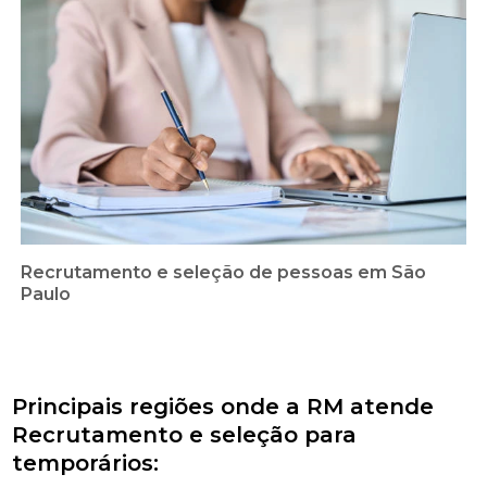
Recrutamento e seleção de pessoas em São
Paulo
Principais regiões onde a RM atende
Recrutamento e seleção para
temporários: