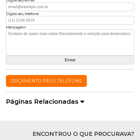
Digite seu email
Digite seu telefone
Mensagem
ORÇAMENTO PELO TELEFONE
Páginas Relacionadas
ENCONTROU O QUE PROCURAVA?