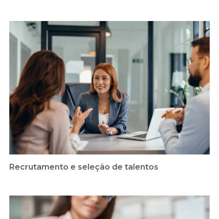
Recrutamento e seleção de talentos