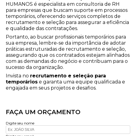
HUMANOS é especialista em consultoria de RH
para empresas que buscam suporte em processos
temporários, oferecendo serviços completos de
recrutamento e seleção para assegurar a eficiência
e qualidade das contratações.
Portanto, ao buscar profissionais temporários para
sua empresa, lembre-se da importância de adotar
práticas estruturadas de recrutamento e seleção,
assegurando que os contratados estejam alinhados
com as demandas do negócio e contribuam para o
sucesso da organização.
Invista no
recrutamento e seleção para
temporários
e garanta uma equipe qualificada e
engajada em seus projetos e desafios.
FAÇA UM ORÇAMENTO
Digite seu nome