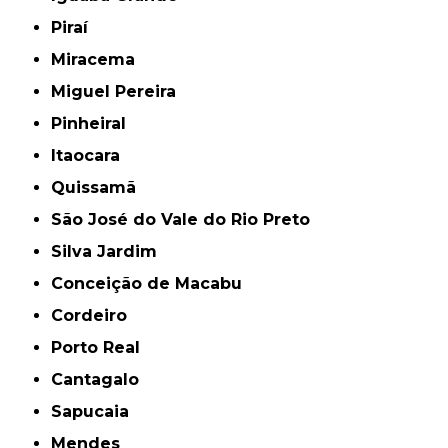
Piraí
Miracema
Miguel Pereira
Pinheiral
Itaocara
Quissamã
São José do Vale do Rio Preto
Silva Jardim
Conceição de Macabu
Cordeiro
Porto Real
Cantagalo
Sapucaia
Mendes