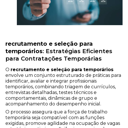
recrutamento e seleção para
temporários
: Estratégias Eficientes
para Contratações Temporárias
O
recrutamento e seleção para temporários
envolve um conjunto estruturado de práticas para
identificar, avaliar e integrar profissionais
temporários, combinando triagem de currículos,
entrevistas detalhadas, testes técnicos e
comportamentais, dinâmicas de grupo e
acompanhamento do desempenho inicial.
O processo assegura que a força de trabalho
temporária seja compatível com as funções
exigidas, promove agilidade na ocupação de vagas