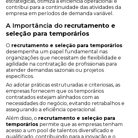
estratégicas, otimiza a eficiência operacional e
contribui para a continuidade das atividades da
empresa em períodos de demanda variável.
A Importância do
recrutamento e
seleção para temporários
O
recrutamento e seleção para temporários
desempenha um papel fundamental nas
organizações que necessitam de flexibilidade e
agilidade na contratação de profissionais para
atender demandas sazonais ou projetos
específicos.
Ao adotar práticas estruturadas e criteriosas, as
empresas fornecem que os temporários
contratados estejam alinhados com as
necessidades do negócio, evitando retrabalhos e
assegurando a eficiência operacional.
Além disso, o
recrutamento e seleção para
temporários
permite que as empresas tenham
acesso a um pool de talentos diversificado e
qualificado, contribuindo para a inovação e o