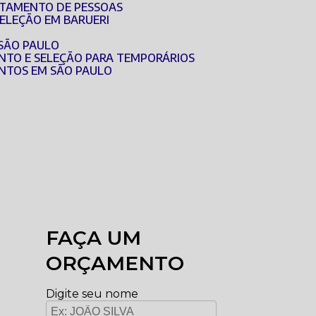
UTAMENTO DE PESSOAS
SELEÇÃO EM BARUERI
 SÃO PAULO
NTO E SELEÇÃO PARA TEMPORÁRIOS
NTOS EM SÃO PAULO
FAÇA UM
ORÇAMENTO
Digite seu nome