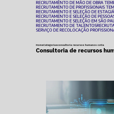
RECRUTAMENTO DE MÃO DE OBRA TEM
RECRUTAMENTO DE PROFISSIONAIS TE
RECRUTAMENTO E SELEÇÃO DE ESTAGI
RECRUTAMENTO E SELEÇÃO DE PESSOA
RECRUTAMENTO E SELEÇÃO EM SÃO PA
RECRUTAMENTO DE TALENTOS
RECRUT
SERVIÇO DE RECOLOCAÇÃO PROFISSION
Home
Categorias
consultoria recursos humanos cotia
Consultoria de recursos hu