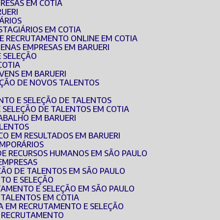
RESAS EM COTIA
RUERI
ÁRIOS
STAGIÁRIOS EM COTIA
DE RECRUTAMENTO ONLINE EM COTIA
UENAS EMPRESAS EM BARUERI
E SELEÇÃO
COTIA
OVENS EM BARUERI
EÇÃO DE NOVOS TALENTOS
NTO E SELEÇÃO DE TALENTOS
E SELEÇÃO DE TALENTOS EM COTIA
RABALHO EM BARUERI
ALENTOS
CO EM RESULTADOS EM BARUERI
EMPORÁRIOS
 DE RECURSOS HUMANOS EM SÃO PAULO
 EMPRESAS
EÇÃO DE TALENTOS EM SÃO PAULO
TO E SELEÇÃO
TAMENTO E SELEÇÃO EM SÃO PAULO
E TALENTOS EM COTIA
DA EM RECRUTAMENTO E SELEÇÃO
E RECRUTAMENTO