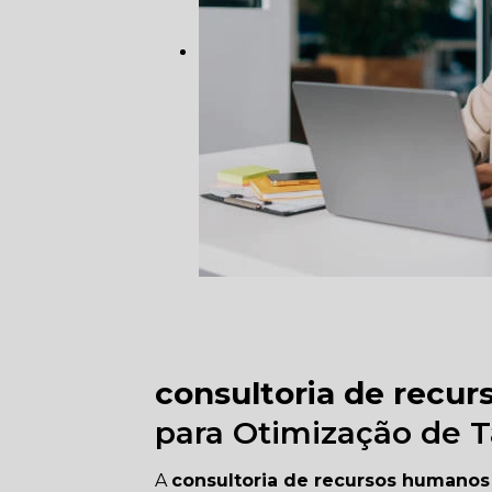
consultoria de recu
para Otimização de T
A
consultoria de recursos humanos