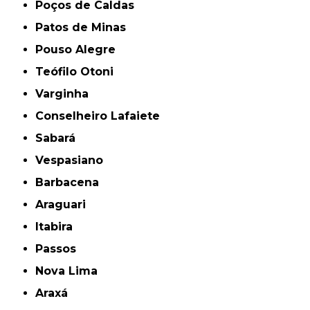
Poços de Caldas
Patos de Minas
Pouso Alegre
Teófilo Otoni
Varginha
Conselheiro Lafaiete
Sabará
Vespasiano
Barbacena
Araguari
Itabira
Passos
Nova Lima
Araxá