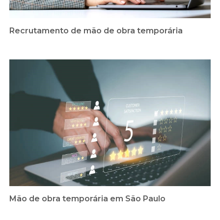
Recrutamento de mão de obra temporária
Mão de obra temporária em São Paulo