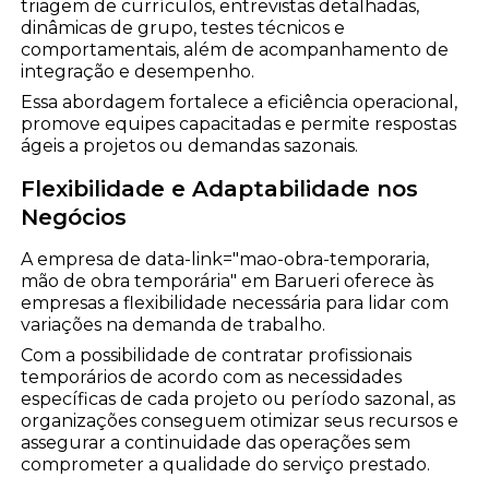
triagem de currículos, entrevistas detalhadas,
dinâmicas de grupo, testes técnicos e
comportamentais, além de acompanhamento de
integração e desempenho.
Essa abordagem fortalece a eficiência operacional,
promove equipes capacitadas e permite respostas
ágeis a projetos ou demandas sazonais.
Flexibilidade e Adaptabilidade nos
Negócios
A empresa de data-link="mao-obra-temporaria,
mão de obra temporária" em Barueri oferece às
empresas a flexibilidade necessária para lidar com
variações na demanda de trabalho.
Com a possibilidade de contratar profissionais
temporários de acordo com as necessidades
específicas de cada projeto ou período sazonal, as
organizações conseguem otimizar seus recursos e
assegurar a continuidade das operações sem
comprometer a qualidade do serviço prestado.