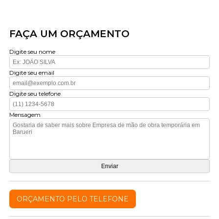
FAÇA UM ORÇAMENTO
Digite seu nome
Digite seu email
Digite seu telefone
Mensagem
ORÇAMENTO PELO TELEFONE