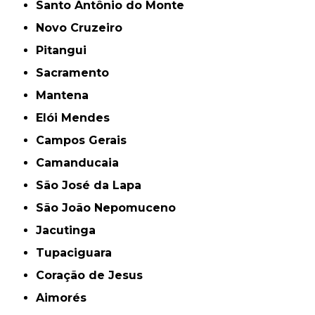
Santo Antônio do Monte
Novo Cruzeiro
Pitangui
Sacramento
Mantena
Elói Mendes
Campos Gerais
Camanducaia
São José da Lapa
São João Nepomuceno
Jacutinga
Tupaciguara
Coração de Jesus
Aimorés