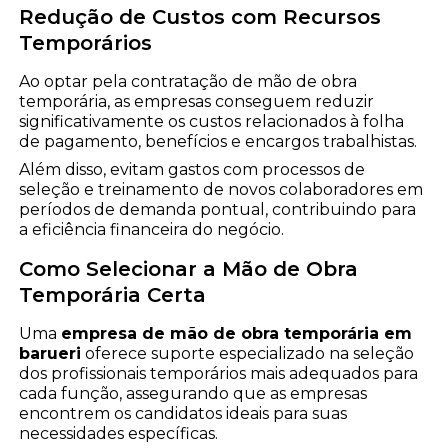
Redução de Custos com Recursos
Temporários
Ao optar pela contratação de mão de obra
temporária, as empresas conseguem reduzir
significativamente os custos relacionados à folha
de pagamento, benefícios e encargos trabalhistas.
Além disso, evitam gastos com processos de
seleção e treinamento de novos colaboradores em
períodos de demanda pontual, contribuindo para
a eficiência financeira do negócio.
Como Selecionar a Mão de Obra
Temporária Certa
Uma
empresa de mão de obra temporária em
barueri
oferece suporte especializado na seleção
dos profissionais temporários mais adequados para
cada função, assegurando que as empresas
encontrem os candidatos ideais para suas
necessidades específicas.