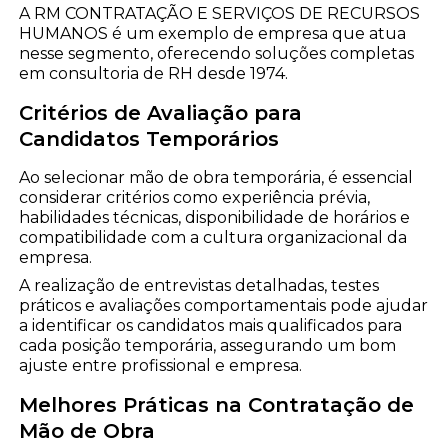
A RM CONTRATAÇÃO E SERVIÇOS DE RECURSOS
HUMANOS é um exemplo de empresa que atua
nesse segmento, oferecendo soluções completas
em consultoria de RH desde 1974.
Critérios de Avaliação para
Candidatos Temporários
Ao selecionar mão de obra temporária, é essencial
considerar critérios como experiência prévia,
habilidades técnicas, disponibilidade de horários e
compatibilidade com a cultura organizacional da
empresa.
A realização de entrevistas detalhadas, testes
práticos e avaliações comportamentais pode ajudar
a identificar os candidatos mais qualificados para
cada posição temporária, assegurando um bom
ajuste entre profissional e empresa.
Melhores Práticas na Contratação de
Mão de Obra