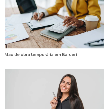
Mão de obra temporária em Barueri