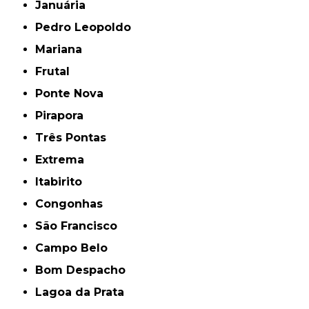
Januária
Pedro Leopoldo
Mariana
Frutal
Ponte Nova
Pirapora
Três Pontas
Extrema
Itabirito
Congonhas
São Francisco
Campo Belo
Bom Despacho
Lagoa da Prata