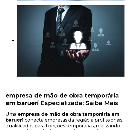
empresa de mão de obra temporária
em barueri
Especializada: Saiba Mais
Uma
empresa de mão de obra temporária em
barueri
conecta empresas da região a profissionais
qualificados para funções temporárias, realizando