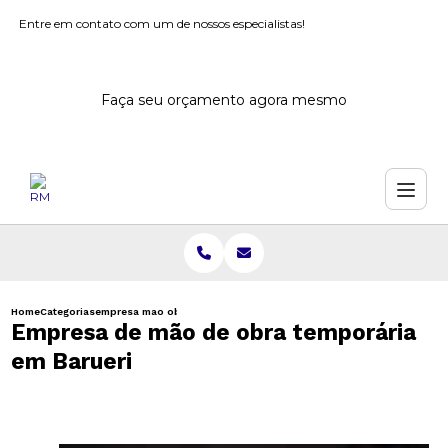
Entre em contato com um de nossos especialistas!
Faça seu orçamento agora mesmo
Home
Categorias
empresa mao obra temporaria barueri
Empresa de mão de obra temporária
em Barueri