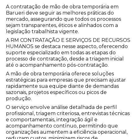
A contratação de mão de obra temporária em
Barueri deve seguir as melhores práticas do
mercado, assegurando que todos os processos
sejam transparentes, éticos e alinhados com a
legislação trabalhista vigente.
A RM CONTRATAÇÃO E SERVIÇOS DE RECURSOS
HUMANOS se destaca nesse aspecto, oferecendo
suporte especializado em todas as etapas do
processo de contratação, desde a triagem inicial
até o acompanhamento pós-contratação.
A mão de obra temporária oferece soluções
estratégicas para empresas que precisam ajustar
rapidamente sua equipe diante de demandas
sazonais, projetos específicos ou picos de
produção.
O serviço envolve análise detalhada de perfil
profissional, triagem criteriosa, entrevistas técnicas
e comportamentais, integração ágil e
acompanhamento contínuo, permitindo que
organizações aumentem a eficiência operacional,
reduzam custos, minimizem riscos de