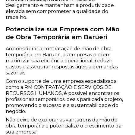
desligamento e mantenham a produtividade
elevada sem comprometer a qualidade do
trabalho.
Potencialize sua Empresa com Mão
de Obra Temporária em Barueri
Ao considerar a contratação de mão de obra
temporária em Barueri, as empresas podem
maximizar sua eficiência operacional, reduzir
custos e assegurar respostas ágeis a demandas
sazonais.
Com o suporte de uma empresa especializada
como a RM CONTRATAÇÃO E SERVIÇOS DE
RECURSOS HUMANOS, é possível encontrar os
profissionais temporários ideais para cada projeto,
promovendo o sucesso e a sustentabilidade do
negócio.
Não deixe de explorar as vantagens da mão de
obra temporária e potencialize o crescimento da
sua empresa!