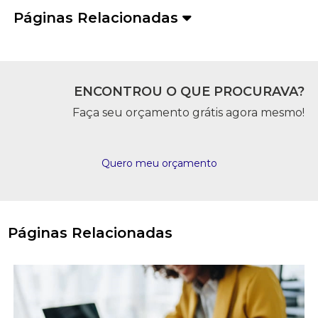
Páginas Relacionadas
ENCONTROU O QUE PROCURAVA?
Faça seu orçamento grátis agora mesmo!
Quero meu orçamento
Páginas Relacionadas