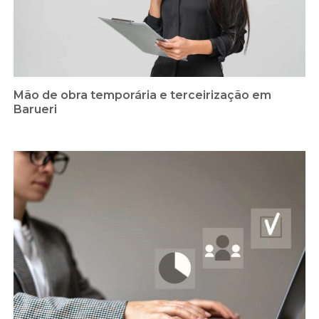
Mão de obra temporária e terceirização em
Barueri