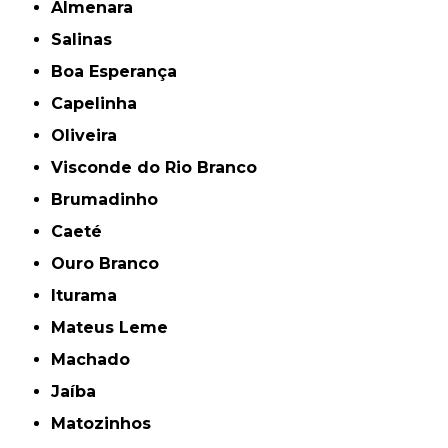
Almenara
Salinas
Boa Esperança
Capelinha
Oliveira
Visconde do Rio Branco
Brumadinho
Caeté
Ouro Branco
Iturama
Mateus Leme
Machado
Jaíba
Matozinhos