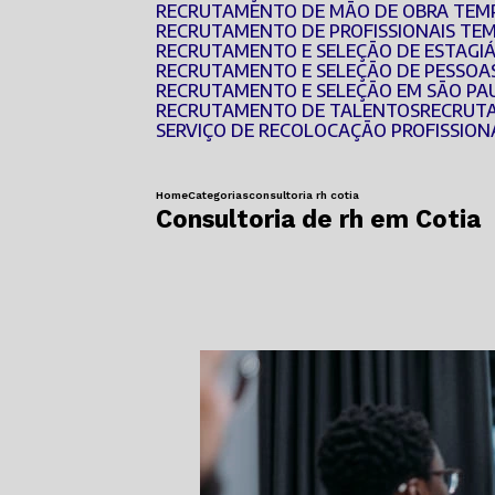
RECRUTAMENTO DE MÃO DE OBRA TEM
RECRUTAMENTO DE PROFISSIONAIS TE
RECRUTAMENTO E SELEÇÃO DE ESTAGI
RECRUTAMENTO E SELEÇÃO DE PESSOA
RECRUTAMENTO E SELEÇÃO EM SÃO PA
RECRUTAMENTO DE TALENTOS
RECRUT
SERVIÇO DE RECOLOCAÇÃO PROFISSION
Home
Categorias
consultoria rh cotia
Consultoria de rh em Cotia