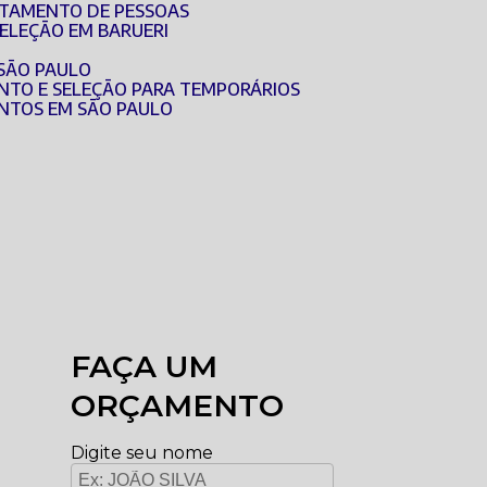
UTAMENTO DE PESSOAS
SELEÇÃO EM BARUERI
 SÃO PAULO
NTO E SELEÇÃO PARA TEMPORÁRIOS
NTOS EM SÃO PAULO
FAÇA UM
ORÇAMENTO
Digite seu nome