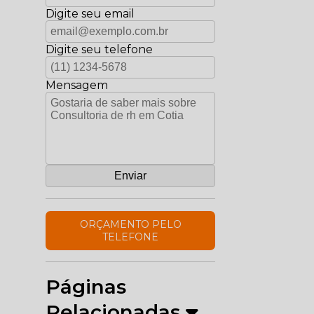
Digite seu email
Digite seu telefone
Mensagem
ORÇAMENTO PELO
TELEFONE
Páginas
Relacionadas