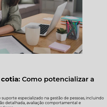
 cotia
: Como potencializar a
 suporte especializado na gestão de pessoas, incluindo
ão detalhada, avaliação comportamental e