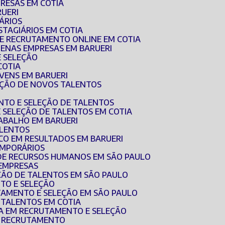
RESAS EM COTIA
RUERI
ÁRIOS
STAGIÁRIOS EM COTIA
DE RECRUTAMENTO ONLINE EM COTIA
UENAS EMPRESAS EM BARUERI
E SELEÇÃO
COTIA
OVENS EM BARUERI
EÇÃO DE NOVOS TALENTOS
NTO E SELEÇÃO DE TALENTOS
E SELEÇÃO DE TALENTOS EM COTIA
RABALHO EM BARUERI
ALENTOS
CO EM RESULTADOS EM BARUERI
EMPORÁRIOS
 DE RECURSOS HUMANOS EM SÃO PAULO
 EMPRESAS
EÇÃO DE TALENTOS EM SÃO PAULO
TO E SELEÇÃO
TAMENTO E SELEÇÃO EM SÃO PAULO
E TALENTOS EM COTIA
DA EM RECRUTAMENTO E SELEÇÃO
E RECRUTAMENTO