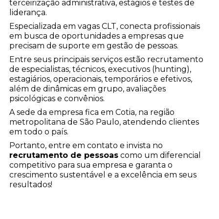
terceirização administrativa, estágios e testes de
liderança.
Especializada em vagas CLT, conecta profissionais
em busca de oportunidades a empresas que
precisam de suporte em gestão de pessoas.
Entre seus principais serviços estão recrutamento
de especialistas, técnicos, executivos (hunting),
estagiários, operacionais, temporários e efetivos,
além de dinâmicas em grupo, avaliações
psicológicas e convênios.
A sede da empresa fica em Cotia, na região
metropolitana de São Paulo, atendendo clientes
em todo o país.
Portanto, entre em contato e invista no
recrutamento de pessoas
como um diferencial
competitivo para sua empresa e garanta o
crescimento sustentável e a excelência em seus
resultados!