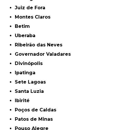
Juiz de Fora
Montes Claros
Betim
Uberaba
Ribeirão das Neves
Governador Valadares
Divinópolis
Ipatinga
Sete Lagoas
Santa Luzia
Ibirité
Poços de Caldas
Patos de Minas
Pouso Alegre