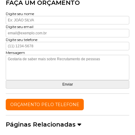
FAÇA UM ORÇAMENTO
Digite seu nome
Digite seu email
Digite seu telefone
Mensagem
ORÇAMENTO PELO TELEFONE
Páginas Relacionadas