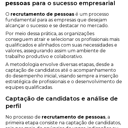
pessoas
para o sucesso empresarial
O
recrutamento de pessoas
é um processo
fundamental para as empresas que desejam
alcançar o sucesso e se destacar no mercado.
Por meio dessa prática, as organizações
conseguem atrair e selecionar os profissionais mais
qualificados e alinhados com suas necessidades e
valores, assegurando assim um ambiente de
trabalho produtivo e colaborativo.
A metodologia envolve diversas etapas, desde a
captação de candidatos até o acompanhamento
do desempenho inicial, visando sempre a inserção
estratégica de profissionais e o desenvolvimento de
equipes qualificadas.
Captação de candidatos e análise de
perfil
No processo de
recrutamento de pessoas
, a
primeira etapa consiste na captação de candidatos,