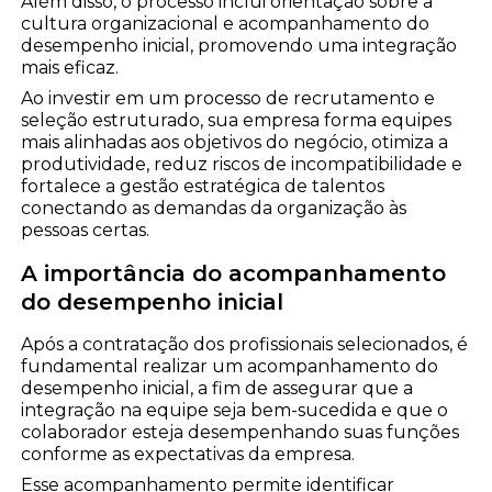
Além disso, o processo inclui orientação sobre a
cultura organizacional e acompanhamento do
desempenho inicial, promovendo uma integração
mais eficaz.
Ao investir em um processo de recrutamento e
seleção estruturado, sua empresa forma equipes
mais alinhadas aos objetivos do negócio, otimiza a
produtividade, reduz riscos de incompatibilidade e
fortalece a gestão estratégica de talentos
conectando as demandas da organização às
pessoas certas.
A importância do acompanhamento
do desempenho inicial
Após a contratação dos profissionais selecionados, é
fundamental realizar um acompanhamento do
desempenho inicial, a fim de assegurar que a
integração na equipe seja bem-sucedida e que o
colaborador esteja desempenhando suas funções
conforme as expectativas da empresa.
Esse acompanhamento permite identificar