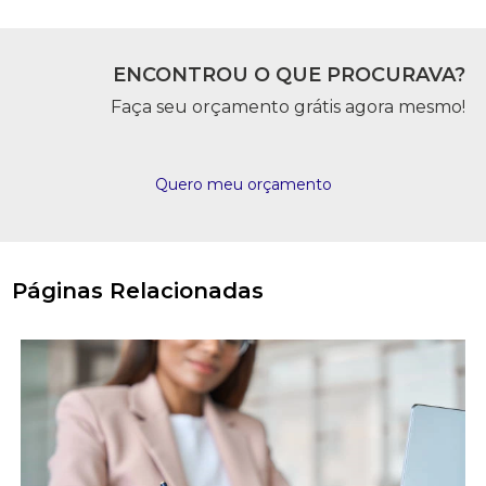
ENCONTROU O QUE PROCURAVA?
Faça seu orçamento grátis agora mesmo!
Quero meu orçamento
Páginas Relacionadas