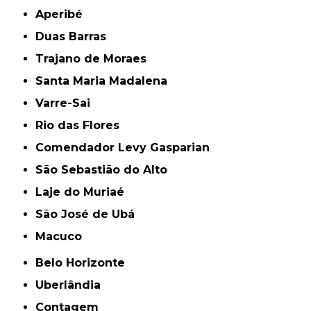
Aperibé
Duas Barras
Trajano de Moraes
Santa Maria Madalena
Varre-Sai
Rio das Flores
Comendador Levy Gasparian
São Sebastião do Alto
Laje do Muriaé
São José de Ubá
Macuco
Belo Horizonte
Uberlândia
Contagem