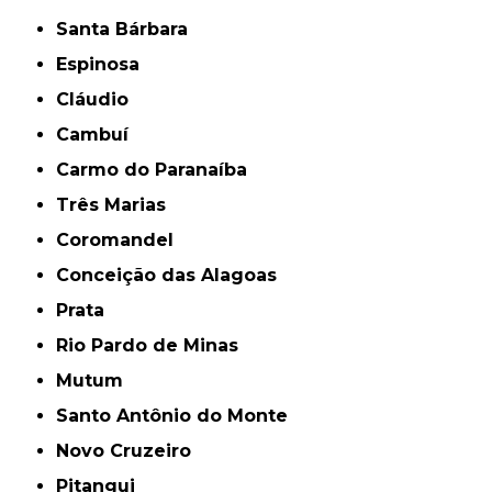
Santa Bárbara
Espinosa
Cláudio
Cambuí
Carmo do Paranaíba
Três Marias
Coromandel
Conceição das Alagoas
Prata
Rio Pardo de Minas
Mutum
Santo Antônio do Monte
Novo Cruzeiro
Pitangui