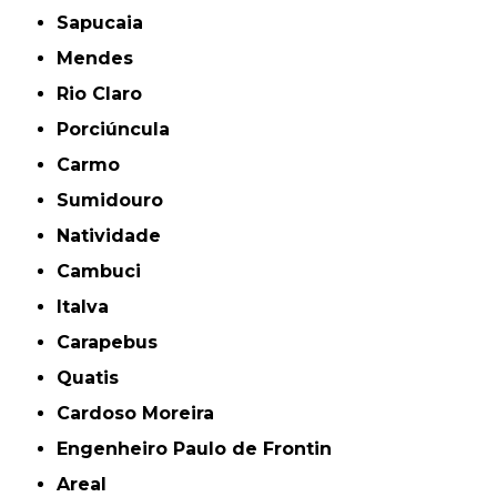
Sapucaia
Mendes
Rio Claro
Porciúncula
Carmo
Sumidouro
Natividade
Cambuci
Italva
Carapebus
Quatis
Cardoso Moreira
Engenheiro Paulo de Frontin
Areal