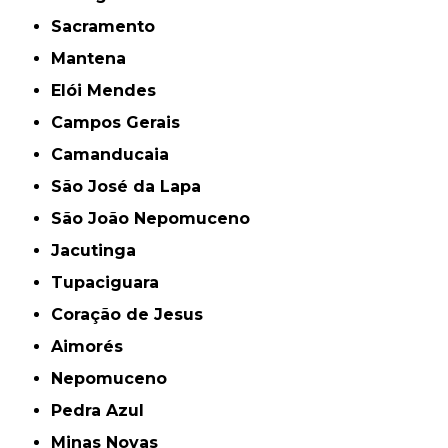
Sacramento
Mantena
Elói Mendes
Campos Gerais
Camanducaia
São José da Lapa
São João Nepomuceno
Jacutinga
Tupaciguara
Coração de Jesus
Aimorés
Nepomuceno
Pedra Azul
Minas Novas