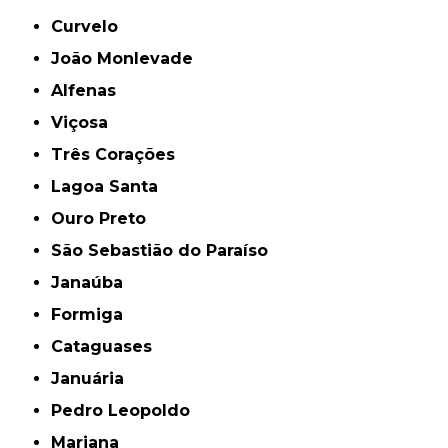
Curvelo
João Monlevade
Alfenas
Viçosa
Três Corações
Lagoa Santa
Ouro Preto
São Sebastião do Paraíso
Janaúba
Formiga
Cataguases
Januária
Pedro Leopoldo
Mariana