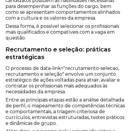
candidatos possuem as habilidades necessárias
para desempenhar as funções do cargo, bem
como se apresentam comportamentos alinhados
com a cultura e os valores da empresa.
Dessa forma, é possível selecionar os profissionais
mais qualificados e compatíveis com a vaga em
questão.
Recrutamento e seleção: práticas
estratégicas
O processo de data-link="recrutamento-selecao,
recrutamento e seleção" envolve um conjunto
estratégico de ações voltadas para atrair, avaliar e
contratar os profissionais mais adequados às
necessidades da empresa.
Entre as principais etapas estão a análise detalhada
de perfil, o mapeamento de competências técnicas
e comportamentais, a triagem criteriosa de
currículos, entrevistas estruturadas, testes práticos
e dinâmicas de grupo.