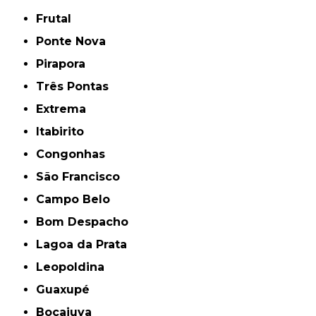
Frutal
Ponte Nova
Pirapora
Três Pontas
Extrema
Itabirito
Congonhas
São Francisco
Campo Belo
Bom Despacho
Lagoa da Prata
Leopoldina
Guaxupé
Bocaiuva