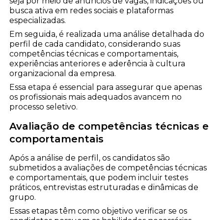
seja por meio de anúncios de vagas, indicações ou
busca ativa em redes sociais e plataformas
especializadas.
Em seguida, é realizada uma análise detalhada do
perfil de cada candidato, considerando suas
competências técnicas e comportamentais,
experiências anteriores e aderência à cultura
organizacional da empresa.
Essa etapa é essencial para assegurar que apenas
os profissionais mais adequados avancem no
processo seletivo.
Avaliação de competências técnicas e
comportamentais
Após a análise de perfil, os candidatos são
submetidos a avaliações de competências técnicas
e comportamentais, que podem incluir testes
práticos, entrevistas estruturadas e dinâmicas de
grupo.
Essas etapas têm como objetivo verificar se os