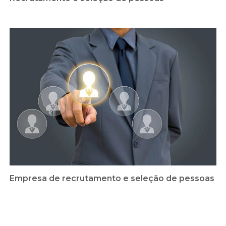
Empresa de recrutamento e seleção de pessoas