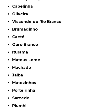
Capelinha
Oliveira
Visconde do Rio Branco
Brumadinho
Caeté
Ouro Branco
Iturama
Mateus Leme
Machado
Jaíba
Matozinhos
Porteirinha
Sarzedo
Piumhi