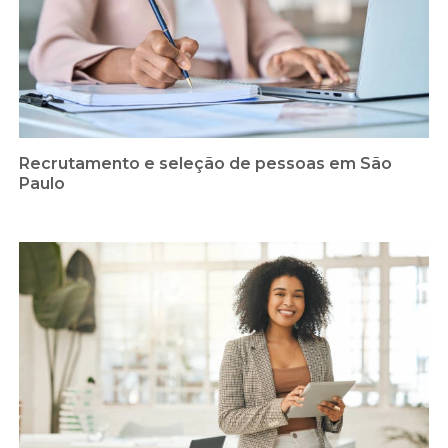
Recrutamento e seleção de pessoas em São
Paulo