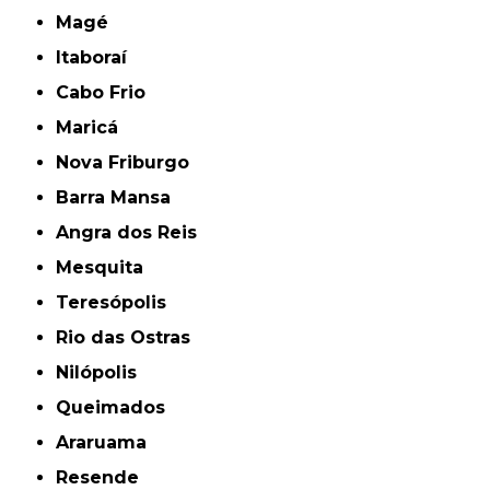
Magé
Itaboraí
Cabo Frio
Maricá
Nova Friburgo
Barra Mansa
Angra dos Reis
Mesquita
Teresópolis
Rio das Ostras
Nilópolis
Queimados
Araruama
Resende