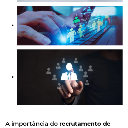
A importância do
recrutamento de