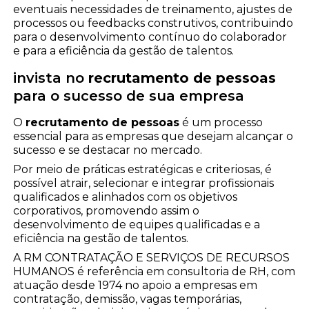
eventuais necessidades de treinamento, ajustes de
processos ou feedbacks construtivos, contribuindo
para o desenvolvimento contínuo do colaborador
e para a eficiência da gestão de talentos.
invista no
recrutamento de pessoas
para o sucesso de sua empresa
O
recrutamento de pessoas
é um processo
essencial para as empresas que desejam alcançar o
sucesso e se destacar no mercado.
Por meio de práticas estratégicas e criteriosas, é
possível atrair, selecionar e integrar profissionais
qualificados e alinhados com os objetivos
corporativos, promovendo assim o
desenvolvimento de equipes qualificadas e a
eficiência na gestão de talentos.
A RM CONTRATAÇÃO E SERVIÇOS DE RECURSOS
HUMANOS é referência em consultoria de RH, com
atuação desde 1974 no apoio a empresas em
contratação, demissão, vagas temporárias,