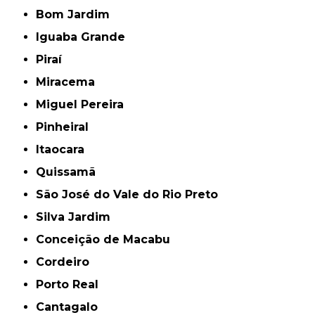
Bom Jardim
Iguaba Grande
Piraí
Miracema
Miguel Pereira
Pinheiral
Itaocara
Quissamã
São José do Vale do Rio Preto
Silva Jardim
Conceição de Macabu
Cordeiro
Porto Real
Cantagalo