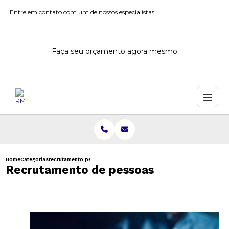
Entre em contato com um de nossos especialistas!
Faça seu orçamento agora mesmo
Home
Categorias
recrutamento pessoas
Recrutamento de pessoas