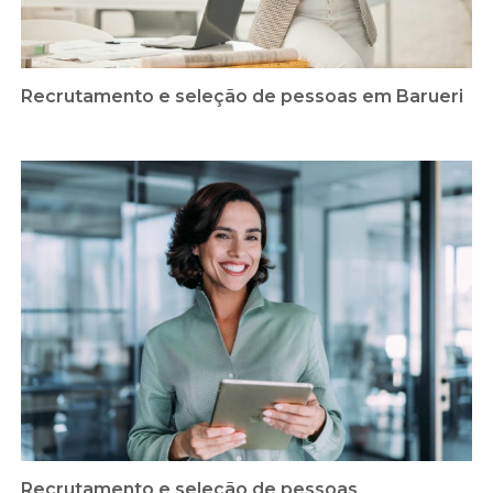
Recrutamento e seleção de pessoas em Barueri
Recrutamento e seleção de pessoas