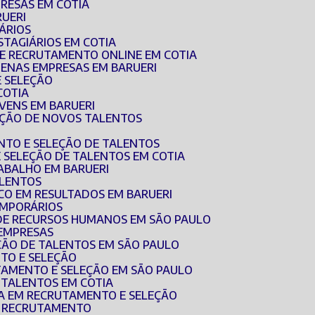
RESAS EM COTIA
RUERI
ÁRIOS
STAGIÁRIOS EM COTIA
DE RECRUTAMENTO ONLINE EM COTIA
UENAS EMPRESAS EM BARUERI
E SELEÇÃO
COTIA
OVENS EM BARUERI
EÇÃO DE NOVOS TALENTOS
NTO E SELEÇÃO DE TALENTOS
E SELEÇÃO DE TALENTOS EM COTIA
RABALHO EM BARUERI
ALENTOS
CO EM RESULTADOS EM BARUERI
EMPORÁRIOS
 DE RECURSOS HUMANOS EM SÃO PAULO
 EMPRESAS
EÇÃO DE TALENTOS EM SÃO PAULO
TO E SELEÇÃO
TAMENTO E SELEÇÃO EM SÃO PAULO
E TALENTOS EM COTIA
DA EM RECRUTAMENTO E SELEÇÃO
E RECRUTAMENTO