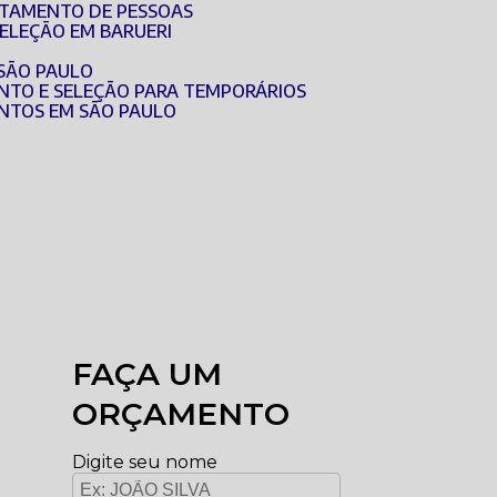
UTAMENTO DE PESSOAS
SELEÇÃO EM BARUERI
 SÃO PAULO
NTO E SELEÇÃO PARA TEMPORÁRIOS
NTOS EM SÃO PAULO
FAÇA UM
ORÇAMENTO
Digite seu nome