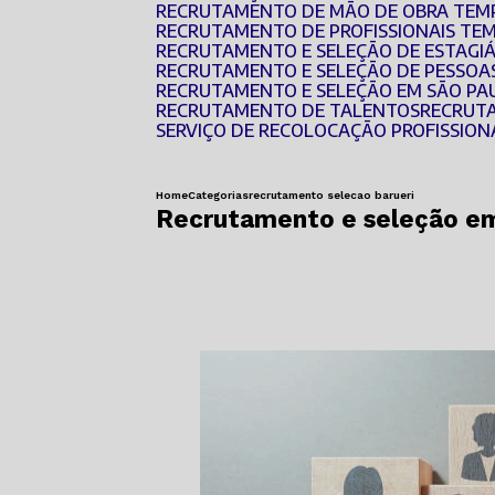
RECRUTAMENTO DE MÃO DE OBRA TEM
RECRUTAMENTO DE PROFISSIONAIS TE
RECRUTAMENTO E SELEÇÃO DE ESTAGI
RECRUTAMENTO E SELEÇÃO DE PESSOA
RECRUTAMENTO E SELEÇÃO EM SÃO PA
RECRUTAMENTO DE TALENTOS
RECRUT
SERVIÇO DE RECOLOCAÇÃO PROFISSION
Home
Categorias
recrutamento selecao barueri
Recrutamento e seleção em