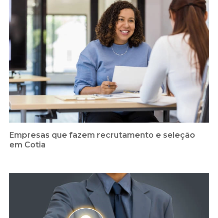
Empresas que fazem recrutamento e seleção
em Cotia