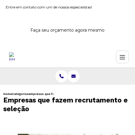
Entre em contato com um de nossos especialistas!
Faça seu orçamento agora mesmo
Home
Categorias
empresas que fazem recrutamento selecao
Empresas que fazem recrutamento e
seleção