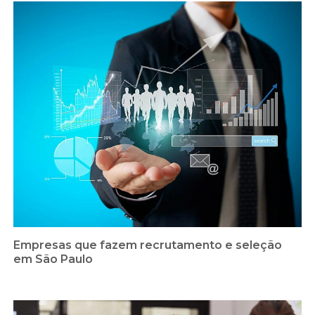
Empresas que fazem recrutamento e seleção
em São Paulo