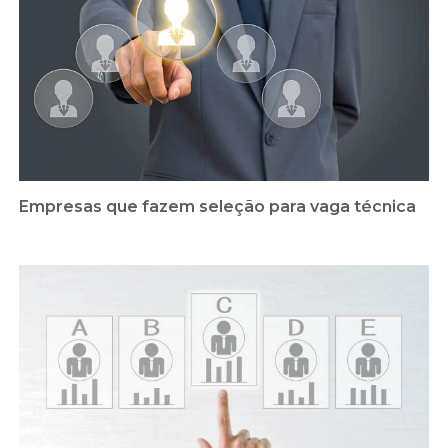
Empresas que fazem seleção para vaga técnica