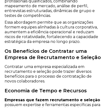
profissionais qualificados, combinando
mapeamento de mercado, análise de perfil,
entrevistas estruturadas, dinâmicas de grupo e
testes de competências.
Essa abordagem permite que as organizações
formem equipes alinhadas à cultura corporativa,
aumentem a eficiência operacional e reduzam
riscos de rotatividade, fortalecendo a capacidade
estratégica da empresa no longo prazo.
Os Benefícios de Contratar uma
Empresa de Recrutamento e Seleção
Contratar uma empresa especializada em
recrutamento e seleção pode trazer diversos
benefícios para o processo de contratação de
novos colaboradores.
Economia de Tempo e Recursos
Empresas que fazem recrutamento e seleção
possuem expertise e ferramentas específicas para