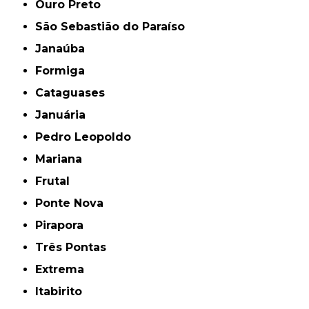
Ouro Preto
São Sebastião do Paraíso
Janaúba
Formiga
Cataguases
Januária
Pedro Leopoldo
Mariana
Frutal
Ponte Nova
Pirapora
Três Pontas
Extrema
Itabirito