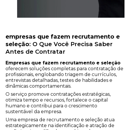
empresas que fazem recrutamento e
seleção
: O Que Você Precisa Saber
Antes de Contratar
Empresas que fazem recrutamento e seleção
oferecem soluções completas para contratação de
profissionais, englobando triagem de currículos,
entrevistas detalhadas, testes de habilidades e
dinâmicas comportamentais.
O serviço promove contratações estratégicas,
otimiza tempo e recursos, fortalece o capital
humano e contribui para o crescimento
sustentável da empresa.
Uma empresa de recrutamento e seleção atua
estrategicamente na identificação e atração de