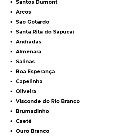
Santos Dumont
Arcos
São Gotardo
Santa Rita do Sapucaí
Andradas
Almenara
Salinas
Boa Esperança
Capelinha
Oliveira
Visconde do Rio Branco
Brumadinho
Caeté
Ouro Branco