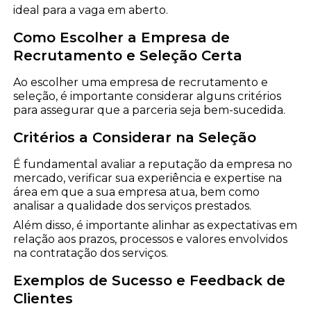
ideal para a vaga em aberto.
Como Escolher a Empresa de
Recrutamento e Seleção Certa
Ao escolher uma empresa de recrutamento e
seleção, é importante considerar alguns critérios
para assegurar que a parceria seja bem-sucedida.
Critérios a Considerar na Seleção
É fundamental avaliar a reputação da empresa no
mercado, verificar sua experiência e expertise na
área em que a sua empresa atua, bem como
analisar a qualidade dos serviços prestados.
Além disso, é importante alinhar as expectativas em
relação aos prazos, processos e valores envolvidos
na contratação dos serviços.
Exemplos de Sucesso e Feedback de
Clientes