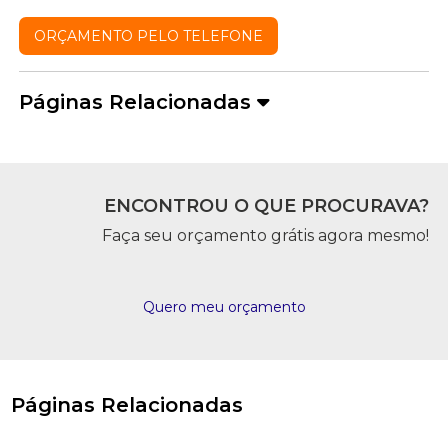
ORÇAMENTO PELO TELEFONE
Páginas Relacionadas
ENCONTROU O QUE PROCURAVA?
Faça seu orçamento grátis agora mesmo!
Quero meu orçamento
Páginas Relacionadas