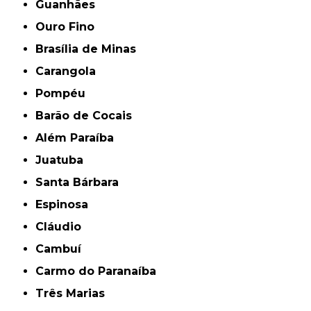
Guanhães
Ouro Fino
Brasília de Minas
Carangola
Pompéu
Barão de Cocais
Além Paraíba
Juatuba
Santa Bárbara
Espinosa
Cláudio
Cambuí
Carmo do Paranaíba
Três Marias