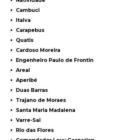
Natividade
Cambuci
Italva
Carapebus
Quatis
Cardoso Moreira
Engenheiro Paulo de Frontin
Areal
Aperibé
Duas Barras
Trajano de Moraes
Santa Maria Madalena
Varre-Sai
Rio das Flores