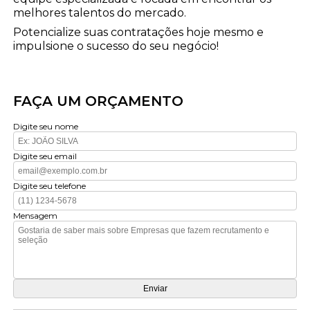
melhores talentos do mercado.
Potencialize suas contratações hoje mesmo e
impulsione o sucesso do seu negócio!
FAÇA UM ORÇAMENTO
Digite seu nome
Digite seu email
Digite seu telefone
Mensagem