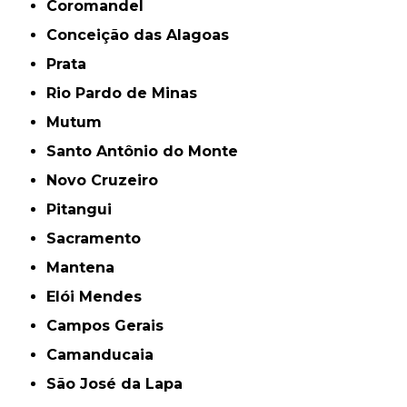
Coromandel
Conceição das Alagoas
Prata
Rio Pardo de Minas
Mutum
Santo Antônio do Monte
Novo Cruzeiro
Pitangui
Sacramento
Mantena
Elói Mendes
Campos Gerais
Camanducaia
São José da Lapa