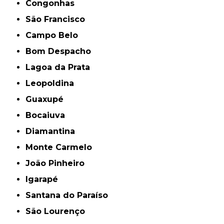
Congonhas
São Francisco
Campo Belo
Bom Despacho
Lagoa da Prata
Leopoldina
Guaxupé
Bocaiuva
Diamantina
Monte Carmelo
João Pinheiro
Igarapé
Santana do Paraíso
São Lourenço