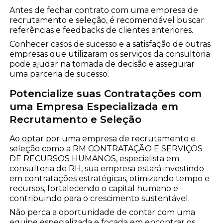
Antes de fechar contrato com uma empresa de
recrutamento e seleção, é recomendável buscar
referências e feedbacks de clientes anteriores.
Conhecer casos de sucesso e a satisfação de outras
empresas que utilizaram os serviços da consultoria
pode ajudar na tomada de decisão e assegurar
uma parceria de sucesso.
Potencialize suas Contratações com
uma Empresa Especializada em
Recrutamento e Seleção
Ao optar por uma empresa de recrutamento e
seleção como a RM CONTRATAÇÃO E SERVIÇOS
DE RECURSOS HUMANOS, especialista em
consultoria de RH, sua empresa estará investindo
em contratações estratégicas, otimizando tempo e
recursos, fortalecendo o capital humano e
contribuindo para o crescimento sustentável.
Não perca a oportunidade de contar com uma
equipe especializada e focada em encontrar os