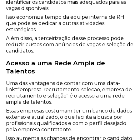
identificar os candidatos mais adequados para as
vagas disponíveis.
Isso economiza tempo da equipe interna de RH,
que pode se dedicar a outras atividades
estratégicas.
Além disso, a terceirização desse processo pode
reduzir custos com anúncios de vagas e seleção de
candidatos.
Acesso a uma Rede Ampla de
Talentos
Uma das vantagens de contar com uma data-
link="empresa-recrutamento-selecao, empresa de
recrutamento e seleção" é o acesso a uma rede
ampla de talentos.
Essas empresas costumam ter um banco de dados
extenso e atualizado, o que facilita a busca por
profissionais qualificados e com o perfil desejado
pela empresa contratante.
Isso aumenta as chances de encontrar o candidato