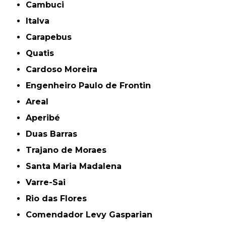
Cambuci
Italva
Carapebus
Quatis
Cardoso Moreira
Engenheiro Paulo de Frontin
Areal
Aperibé
Duas Barras
Trajano de Moraes
Santa Maria Madalena
Varre-Sai
Rio das Flores
Comendador Levy Gasparian