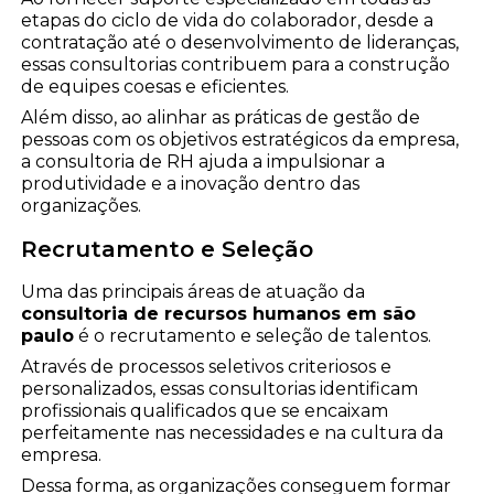
etapas do ciclo de vida do colaborador, desde a
contratação até o desenvolvimento de lideranças,
essas consultorias contribuem para a construção
de equipes coesas e eficientes.
Além disso, ao alinhar as práticas de gestão de
pessoas com os objetivos estratégicos da empresa,
a consultoria de RH ajuda a impulsionar a
produtividade e a inovação dentro das
organizações.
Recrutamento e Seleção
Uma das principais áreas de atuação da
consultoria de recursos humanos em são
paulo
é o recrutamento e seleção de talentos.
Através de processos seletivos criteriosos e
personalizados, essas consultorias identificam
profissionais qualificados que se encaixam
perfeitamente nas necessidades e na cultura da
empresa.
Dessa forma, as organizações conseguem formar