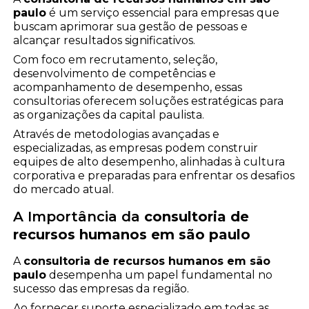
paulo
é um serviço essencial para empresas que
buscam aprimorar sua gestão de pessoas e
alcançar resultados significativos.
Com foco em recrutamento, seleção,
desenvolvimento de competências e
acompanhamento de desempenho, essas
consultorias oferecem soluções estratégicas para
as organizações da capital paulista.
Através de metodologias avançadas e
especializadas, as empresas podem construir
equipes de alto desempenho, alinhadas à cultura
corporativa e preparadas para enfrentar os desafios
do mercado atual.
A Importância da
consultoria de
recursos humanos em são paulo
A
consultoria de recursos humanos em são
paulo
desempenha um papel fundamental no
sucesso das empresas da região.
Ao fornecer suporte especializado em todas as