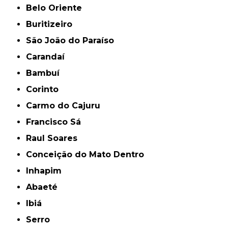
Belo Oriente
Buritizeiro
São João do Paraíso
Carandaí
Bambuí
Corinto
Carmo do Cajuru
Francisco Sá
Raul Soares
Conceição do Mato Dentro
Inhapim
Abaeté
Ibiá
Serro