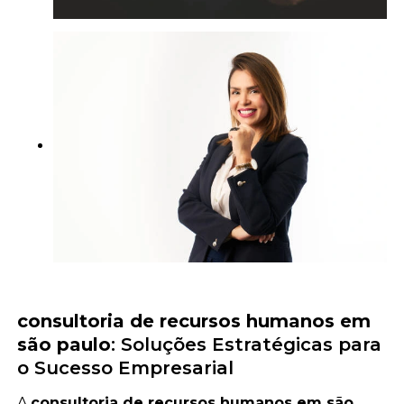
consultoria de recursos humanos em
são paulo
: Soluções Estratégicas para
o Sucesso Empresarial
A
consultoria de recursos humanos em são