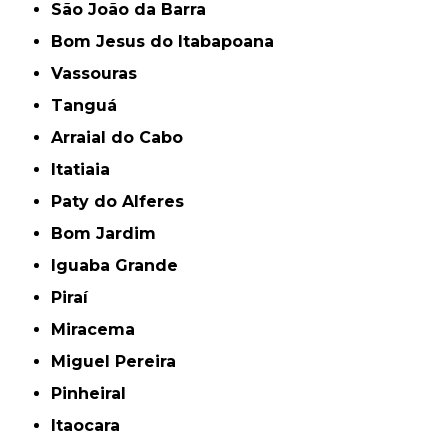
São João da Barra
Bom Jesus do Itabapoana
Vassouras
Tanguá
Arraial do Cabo
Itatiaia
Paty do Alferes
Bom Jardim
Iguaba Grande
Piraí
Miracema
Miguel Pereira
Pinheiral
Itaocara