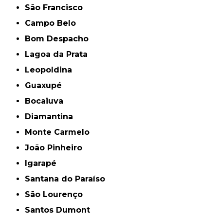
São Francisco
Campo Belo
Bom Despacho
Lagoa da Prata
Leopoldina
Guaxupé
Bocaiuva
Diamantina
Monte Carmelo
João Pinheiro
Igarapé
Santana do Paraíso
São Lourenço
Santos Dumont