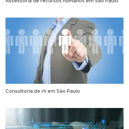
Assessoria de recursos humanos em São Paulo
Consultoria de rh em São Paulo