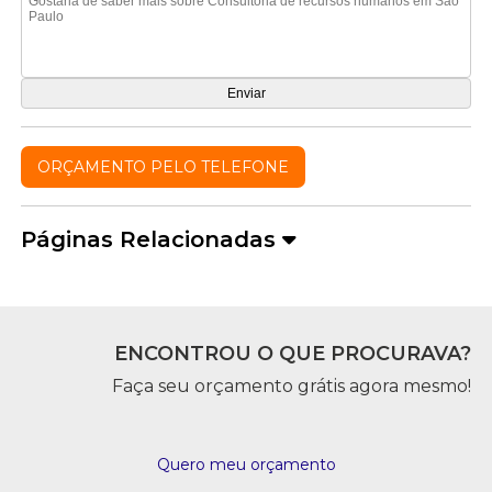
ORÇAMENTO PELO TELEFONE
Páginas Relacionadas
ENCONTROU O QUE PROCURAVA?
Faça seu orçamento grátis agora mesmo!
Quero meu orçamento