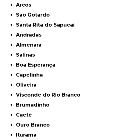
Arcos
São Gotardo
Santa Rita do Sapucaí
Andradas
Almenara
Salinas
Boa Esperança
Capelinha
Oliveira
Visconde do Rio Branco
Brumadinho
Caeté
Ouro Branco
Iturama