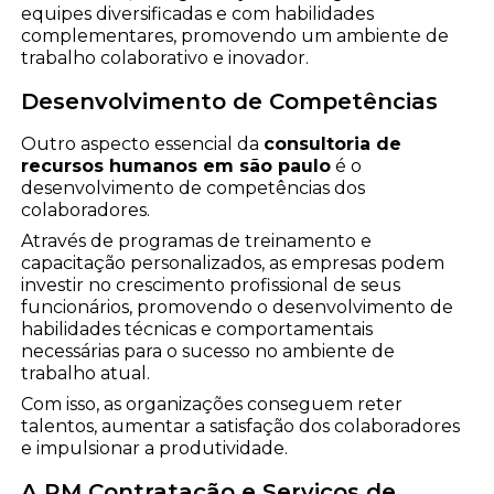
equipes diversificadas e com habilidades
complementares, promovendo um ambiente de
trabalho colaborativo e inovador.
Desenvolvimento de Competências
Outro aspecto essencial da
consultoria de
recursos humanos em são paulo
é o
desenvolvimento de competências dos
colaboradores.
Através de programas de treinamento e
capacitação personalizados, as empresas podem
investir no crescimento profissional de seus
funcionários, promovendo o desenvolvimento de
habilidades técnicas e comportamentais
necessárias para o sucesso no ambiente de
trabalho atual.
Com isso, as organizações conseguem reter
talentos, aumentar a satisfação dos colaboradores
e impulsionar a produtividade.
A RM Contratação e Serviços de