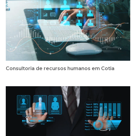
Consultoria de recursos humanos em Cotia