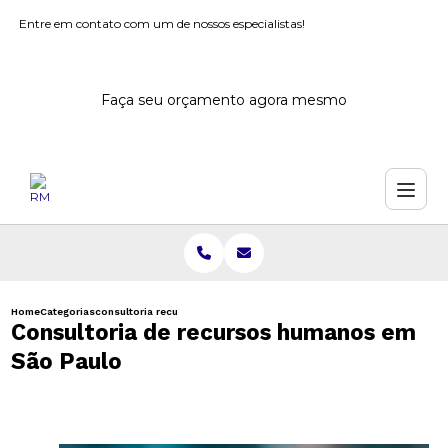
Entre em contato com um de nossos especialistas!
Faça seu orçamento agora mesmo
Home
Categorias
consultoria recursos humanos sao paulo
Consultoria de recursos humanos em
São Paulo