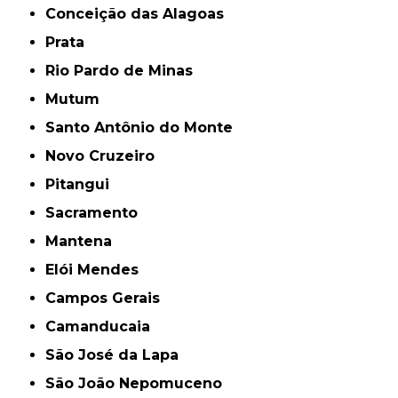
Conceição das Alagoas
Prata
Rio Pardo de Minas
Mutum
Santo Antônio do Monte
Novo Cruzeiro
Pitangui
Sacramento
Mantena
Elói Mendes
Campos Gerais
Camanducaia
São José da Lapa
São João Nepomuceno