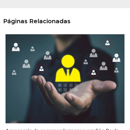
Páginas Relacionadas