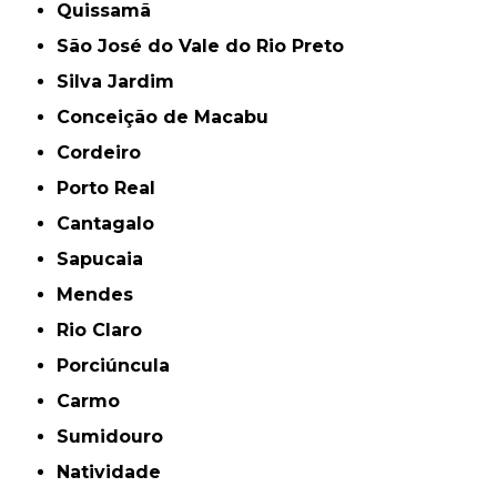
Quissamã
São José do Vale do Rio Preto
Silva Jardim
Conceição de Macabu
Cordeiro
Porto Real
Cantagalo
Sapucaia
Mendes
Rio Claro
Porciúncula
Carmo
Sumidouro
Natividade