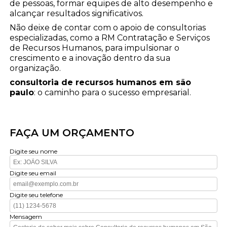
de pessoas, formar equipes de alto desempenho e
alcançar resultados significativos.
Não deixe de contar com o apoio de consultorias
especializadas, como a RM Contratação e Serviços
de Recursos Humanos, para impulsionar o
crescimento e a inovação dentro da sua
organização.
consultoria de recursos humanos em são
paulo
: o caminho para o sucesso empresarial.
FAÇA UM ORÇAMENTO
Digite seu nome
Digite seu email
Digite seu telefone
Mensagem