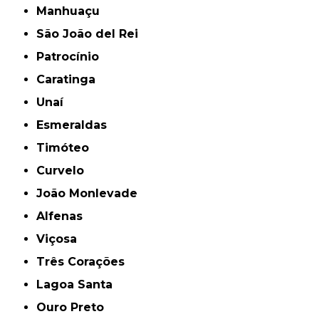
Manhuaçu
São João del Rei
Patrocínio
Caratinga
Unaí
Esmeraldas
Timóteo
Curvelo
João Monlevade
Alfenas
Viçosa
Três Corações
Lagoa Santa
Ouro Preto