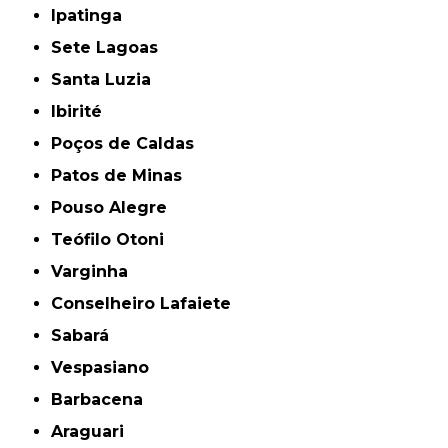
Ipatinga
Sete Lagoas
Santa Luzia
Ibirité
Poços de Caldas
Patos de Minas
Pouso Alegre
Teófilo Otoni
Varginha
Conselheiro Lafaiete
Sabará
Vespasiano
Barbacena
Araguari