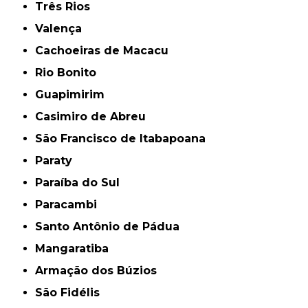
Três Rios
Valença
Cachoeiras de Macacu
Rio Bonito
Guapimirim
Casimiro de Abreu
São Francisco de Itabapoana
Paraty
Paraíba do Sul
Paracambi
Santo Antônio de Pádua
Mangaratiba
Armação dos Búzios
São Fidélis