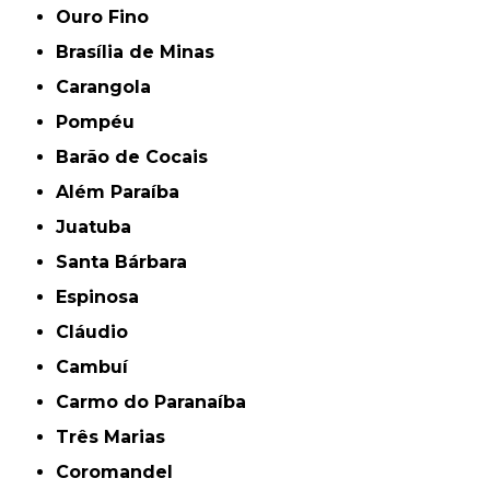
Ouro Fino
Brasília de Minas
Carangola
Pompéu
Barão de Cocais
Além Paraíba
Juatuba
Santa Bárbara
Espinosa
Cláudio
Cambuí
Carmo do Paranaíba
Três Marias
Coromandel