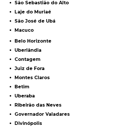
São Sebastião do Alto
Laje do Muriaé
São José de Ubá
Macuco
Belo Horizonte
Uberlândia
Contagem
Juiz de Fora
Montes Claros
Betim
Uberaba
Ribeirão das Neves
Governador Valadares
Divinópolis