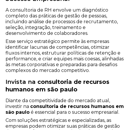
A consultoria de RH envolve um diagnóstico
completo das práticas de gestão de pessoas,
incluindo análise de processos de recrutamento,
seleção, integração, treinamento e
desenvolvimento de colaboradores.
Esse serviço estratégico permite às empresas
identificar lacunas de competências, otimizar
fluxos internos, estruturar políticas de retenção e
performance, e criar equipes mais coesas, alinhadas
às metas corporativas e preparadas para desafios
complexos do mercado competitivo.
Invista na
consultoria de recursos
humanos em são paulo
Diante da competitividade do mercado atual,
investir na
consultoria de recursos humanos em
são paulo
é essencial para o sucesso empresarial.
Com soluções estratégicas e especializadas, as
empresas podem otimizar suas práticas de gestão