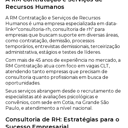
Recursos Humanos
A RM Contratação e Serviços de Recursos
Humanos é uma empresa especializada em data-
link="consultoria-rh, consultoria de rh" para
empresas que buscam suporte em diversas áreas,
como contratação, demissão, processos
temporários, entrevistas demissionais, terceirização
administrativa, estágios e testes de líderes.
Com mais de 45 anos de experiência no mercado, a
RM Contratação atua com foco em vagas CLT,
atendendo tanto empresas que precisam de
consultoria quanto profissionais em busca de
oportunidades.
Seus serviços abrangem desde o recrutamento de
especialistas até avaliações psicológicas e
convênios, com sede em Cotia, na Grande São
Paulo, e atendimento a nível nacional.
Consultoria de RH: Estratégias para o
Sucesso Empresarial