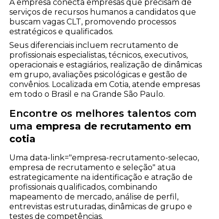
A empresa conecta empresas que precisam de
serviços de recursos humanos a candidatos que
buscam vagas CLT, promovendo processos
estratégicos e qualificados.
Seus diferenciais incluem recrutamento de
profissionais especialistas, técnicos, executivos,
operacionais e estagiários, realização de dinâmicas
em grupo, avaliações psicológicas e gestão de
convênios. Localizada em Cotia, atende empresas
em todo o Brasil e na Grande São Paulo.
Encontre os melhores talentos com
uma
empresa de recrutamento em
cotia
Uma data-link="empresa-recrutamento-selecao,
empresa de recrutamento e seleção" atua
estrategicamente na identificação e atração de
profissionais qualificados, combinando
mapeamento de mercado, análise de perfil,
entrevistas estruturadas, dinâmicas de grupo e
testes de competências.