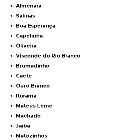
Almenara
Salinas
Boa Esperança
Capelinha
Oliveira
Visconde do Rio Branco
Brumadinho
Caeté
Ouro Branco
Iturama
Mateus Leme
Machado
Jaíba
Matozinhos