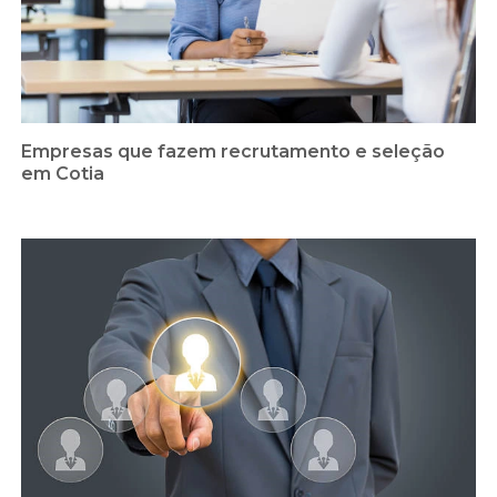
Empresas que fazem recrutamento e seleção
em Cotia