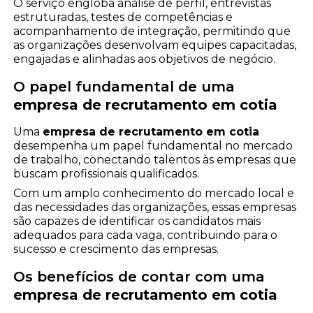
O serviço engloba análise de perfil, entrevistas
estruturadas, testes de competências e
acompanhamento de integração, permitindo que
as organizações desenvolvam equipes capacitadas,
engajadas e alinhadas aos objetivos de negócio.
O papel fundamental de uma
empresa de recrutamento em cotia
Uma
empresa de recrutamento em cotia
desempenha um papel fundamental no mercado
de trabalho, conectando talentos às empresas que
buscam profissionais qualificados.
Com um amplo conhecimento do mercado local e
das necessidades das organizações, essas empresas
são capazes de identificar os candidatos mais
adequados para cada vaga, contribuindo para o
sucesso e crescimento das empresas.
Os benefícios de contar com uma
empresa de recrutamento em cotia