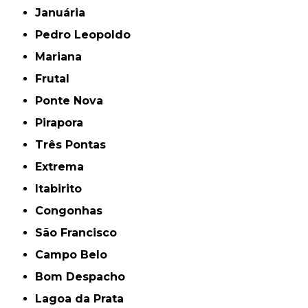
Januária
Pedro Leopoldo
Mariana
Frutal
Ponte Nova
Pirapora
Três Pontas
Extrema
Itabirito
Congonhas
São Francisco
Campo Belo
Bom Despacho
Lagoa da Prata