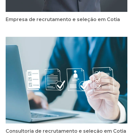
Empresa de recrutamento e seleção em Cotia
Consultoria de recrutamento e seleção em Cotia