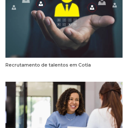
Recrutamento de talentos em Cotia