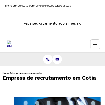
Entre em contato com um de nossos especialistas!
Faça seu orçamento agora mesmo
Home
Categorias
empresa recrutamento cotia
Empresa de recrutamento em Cotia