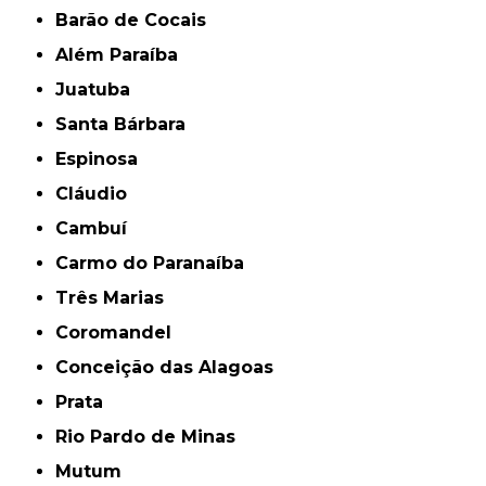
Barão de Cocais
Além Paraíba
Juatuba
Santa Bárbara
Espinosa
Cláudio
Cambuí
Carmo do Paranaíba
Três Marias
Coromandel
Conceição das Alagoas
Prata
Rio Pardo de Minas
Mutum