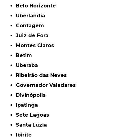
Belo Horizonte
Uberlândia
Contagem
Juiz de Fora
Montes Claros
Betim
Uberaba
Ribeirão das Neves
Governador Valadares
Divinópolis
Ipatinga
Sete Lagoas
Santa Luzia
Ibirité