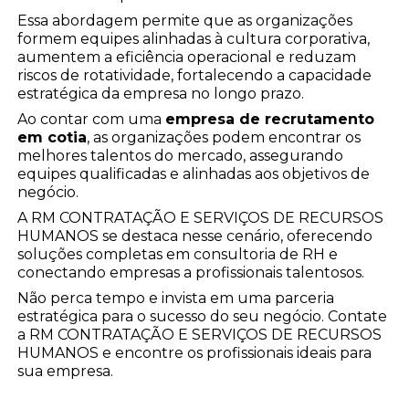
Essa abordagem permite que as organizações
formem equipes alinhadas à cultura corporativa,
aumentem a eficiência operacional e reduzam
riscos de rotatividade, fortalecendo a capacidade
estratégica da empresa no longo prazo.
Ao contar com uma
empresa de recrutamento
em cotia
, as organizações podem encontrar os
melhores talentos do mercado, assegurando
equipes qualificadas e alinhadas aos objetivos de
negócio.
A RM CONTRATAÇÃO E SERVIÇOS DE RECURSOS
HUMANOS se destaca nesse cenário, oferecendo
soluções completas em consultoria de RH e
conectando empresas a profissionais talentosos.
Não perca tempo e invista em uma parceria
estratégica para o sucesso do seu negócio. Contate
a RM CONTRATAÇÃO E SERVIÇOS DE RECURSOS
HUMANOS e encontre os profissionais ideais para
sua empresa.