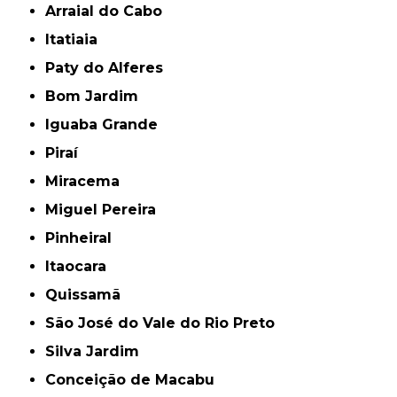
Arraial do Cabo
Itatiaia
Paty do Alferes
Bom Jardim
Iguaba Grande
Piraí
Miracema
Miguel Pereira
Pinheiral
Itaocara
Quissamã
São José do Vale do Rio Preto
Silva Jardim
Conceição de Macabu