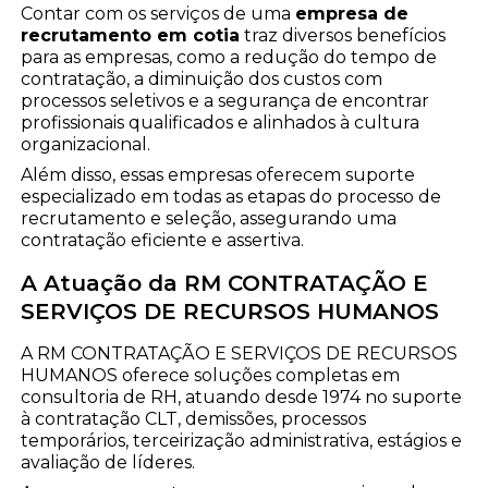
Contar com os serviços de uma
empresa de
recrutamento em cotia
traz diversos benefícios
para as empresas, como a redução do tempo de
contratação, a diminuição dos custos com
processos seletivos e a segurança de encontrar
profissionais qualificados e alinhados à cultura
organizacional.
Além disso, essas empresas oferecem suporte
especializado em todas as etapas do processo de
recrutamento e seleção, assegurando uma
contratação eficiente e assertiva.
A Atuação da RM CONTRATAÇÃO E
SERVIÇOS DE RECURSOS HUMANOS
A RM CONTRATAÇÃO E SERVIÇOS DE RECURSOS
HUMANOS oferece soluções completas em
consultoria de RH, atuando desde 1974 no suporte
à contratação CLT, demissões, processos
temporários, terceirização administrativa, estágios e
avaliação de líderes.