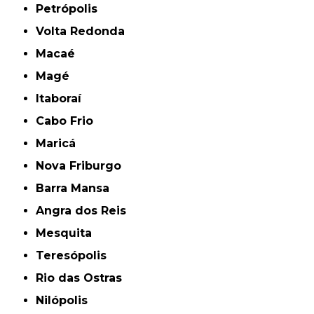
Petrópolis
Volta Redonda
Macaé
Magé
Itaboraí
Cabo Frio
Maricá
Nova Friburgo
Barra Mansa
Angra dos Reis
Mesquita
Teresópolis
Rio das Ostras
Nilópolis