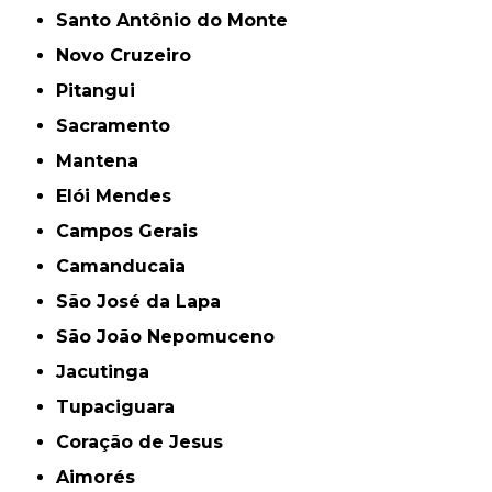
Santo Antônio do Monte
Novo Cruzeiro
Pitangui
Sacramento
Mantena
Elói Mendes
Campos Gerais
Camanducaia
São José da Lapa
São João Nepomuceno
Jacutinga
Tupaciguara
Coração de Jesus
Aimorés