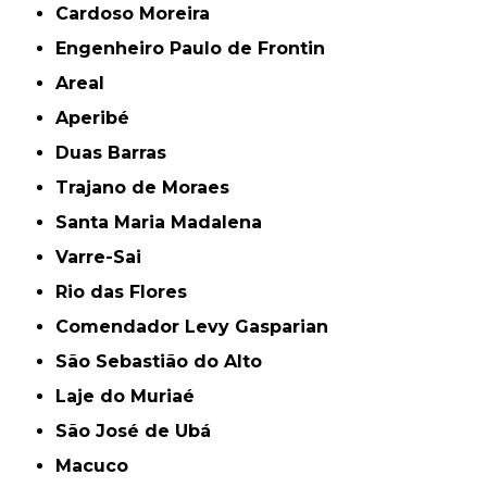
Cardoso Moreira
Engenheiro Paulo de Frontin
Areal
Aperibé
Duas Barras
Trajano de Moraes
Santa Maria Madalena
Varre-Sai
Rio das Flores
Comendador Levy Gasparian
São Sebastião do Alto
Laje do Muriaé
São José de Ubá
Macuco