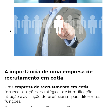
A importância de uma
empresa de
recrutamento em cotia
Uma
empresa de recrutamento em cotia
fornece soluções estratégicas de identificação,
atração e avaliação de profissionais para diferentes
funções.