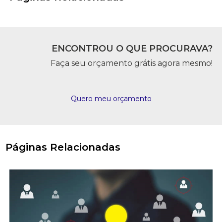
ENCONTROU O QUE PROCURAVA?
Faça seu orçamento grátis agora mesmo!
Quero meu orçamento
Páginas Relacionadas