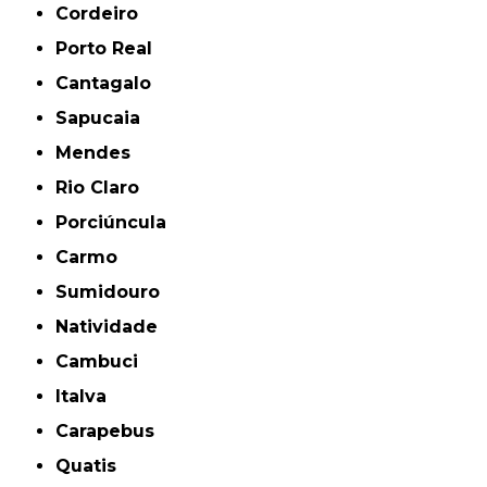
Cordeiro
Porto Real
Cantagalo
Sapucaia
Mendes
Rio Claro
Porciúncula
Carmo
Sumidouro
Natividade
Cambuci
Italva
Carapebus
Quatis