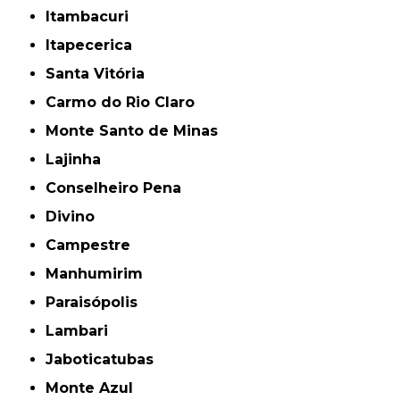
Itambacuri
Itapecerica
Santa Vitória
Carmo do Rio Claro
Monte Santo de Minas
Lajinha
Conselheiro Pena
Divino
Campestre
Manhumirim
Paraisópolis
Lambari
Jaboticatubas
Monte Azul