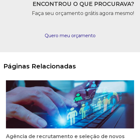
ENCONTROU O QUE PROCURAVA?
Faça seu orçamento grátis agora mesmo!
Quero meu orçamento
Páginas Relacionadas
Agência de recrutamento e seleção de novos