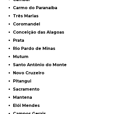
Carmo do Paranaíba
Três Marias
Coromandel
Conceição das Alagoas
Prata
Rio Pardo de Minas
Mutum
Santo Antônio do Monte
Novo Cruzeiro
Pitangui
Sacramento
Mantena
Elói Mendes
Campos Gerais