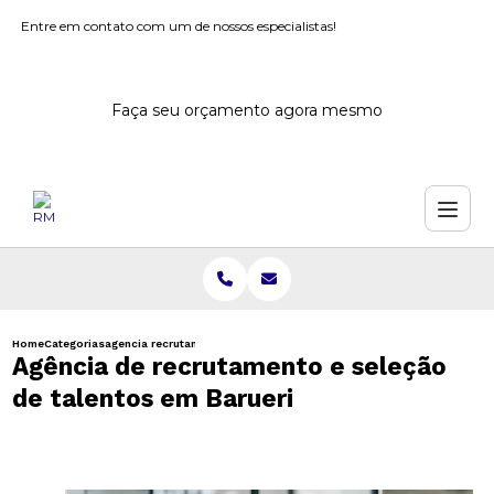
Entre em contato com um de nossos especialistas!
Faça seu orçamento agora mesmo
Home
Categorias
agencia recrutamento selecao talentos barueri
Agência de recrutamento e seleção
de talentos em Barueri