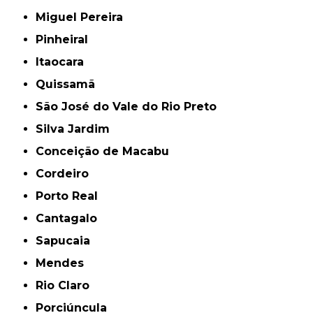
Miguel Pereira
Pinheiral
Itaocara
Quissamã
São José do Vale do Rio Preto
Silva Jardim
Conceição de Macabu
Cordeiro
Porto Real
Cantagalo
Sapucaia
Mendes
Rio Claro
Porciúncula