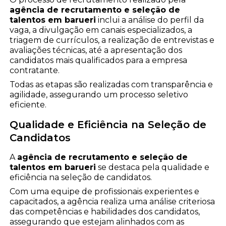
agência de recrutamento e seleção de
talentos em barueri
inclui a análise do perfil da
vaga, a divulgação em canais especializados, a
triagem de currículos, a realização de entrevistas e
avaliações técnicas, até a apresentação dos
candidatos mais qualificados para a empresa
contratante.
Todas as etapas são realizadas com transparência e
agilidade, assegurando um processo seletivo
eficiente.
Qualidade e Eficiência na Seleção de
Candidatos
A
agência de recrutamento e seleção de
talentos em barueri
se destaca pela qualidade e
eficiência na seleção de candidatos.
Com uma equipe de profissionais experientes e
capacitados, a agência realiza uma análise criteriosa
das competências e habilidades dos candidatos,
assegurando que estejam alinhados com as