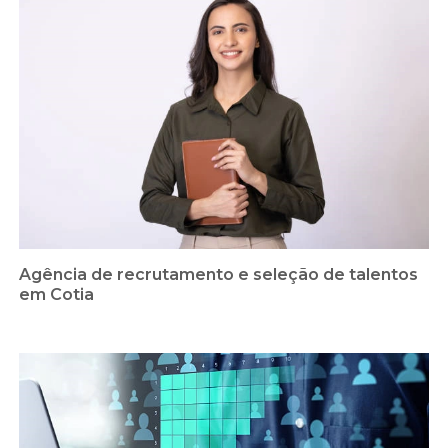
Agência de recrutamento e seleção de talentos
em Cotia