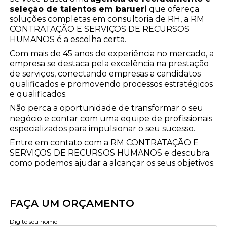
seleção de talentos em barueri
que ofereça
soluções completas em consultoria de RH, a RM
CONTRATAÇÃO E SERVIÇOS DE RECURSOS
HUMANOS é a escolha certa.
Com mais de 45 anos de experiência no mercado, a
empresa se destaca pela excelência na prestação
de serviços, conectando empresas a candidatos
qualificados e promovendo processos estratégicos
e qualificados.
Não perca a oportunidade de transformar o seu
negócio e contar com uma equipe de profissionais
especializados para impulsionar o seu sucesso.
Entre em contato com a RM CONTRATAÇÃO E
SERVIÇOS DE RECURSOS HUMANOS e descubra
como podemos ajudar a alcançar os seus objetivos.
FAÇA UM ORÇAMENTO
Digite seu nome