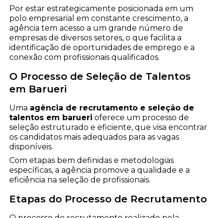
Por estar estrategicamente posicionada em um
polo empresarial em constante crescimento, a
agência tem acesso a um grande número de
empresas de diversos setores, o que facilita a
identificação de oportunidades de emprego e a
conexão com profissionais qualificados.
O Processo de Seleção de Talentos
em Barueri
Uma
agência de recrutamento e seleção de
talentos em barueri
oferece um processo de
seleção estruturado e eficiente, que visa encontrar
os candidatos mais adequados para as vagas
disponíveis.
Com etapas bem definidas e metodologias
específicas, a agência promove a qualidade e a
eficiência na seleção de profissionais.
Etapas do Processo de Recrutamento
O processo de recrutamento realizado pela