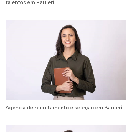
talentos em Barueri
Agência de recrutamento e seleção em Barueri