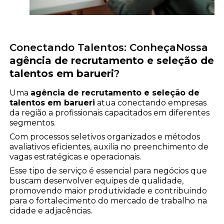
Conectando Talentos: ConheçaNossa
agência de recrutamento e seleção de
talentos em barueri
?
Uma
agência de recrutamento e seleção de
talentos em barueri
atua conectando empresas
da região a profissionais capacitados em diferentes
segmentos.
Com processos seletivos organizados e métodos
avaliativos eficientes, auxilia no preenchimento de
vagas estratégicas e operacionais.
Esse tipo de serviço é essencial para negócios que
buscam desenvolver equipes de qualidade,
promovendo maior produtividade e contribuindo
para o fortalecimento do mercado de trabalho na
cidade e adjacências.