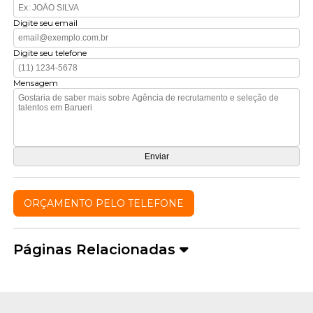
Digite seu email
Digite seu telefone
Mensagem
ORÇAMENTO PELO TELEFONE
Páginas Relacionadas