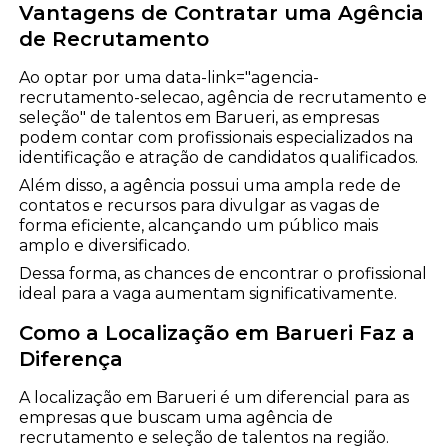
Vantagens de Contratar uma Agência
de Recrutamento
Ao optar por uma data-link="agencia-
recrutamento-selecao, agência de recrutamento e
seleção" de talentos em Barueri, as empresas
podem contar com profissionais especializados na
identificação e atração de candidatos qualificados.
Além disso, a agência possui uma ampla rede de
contatos e recursos para divulgar as vagas de
forma eficiente, alcançando um público mais
amplo e diversificado.
Dessa forma, as chances de encontrar o profissional
ideal para a vaga aumentam significativamente.
Como a Localização em Barueri Faz a
Diferença
A localização em Barueri é um diferencial para as
empresas que buscam uma agência de
recrutamento e seleção de talentos na região.