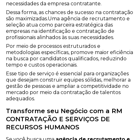
necessidades da empresa contratante.
Dessa forma, as chances de sucesso na contratação
são maximizadas.Uma agência de recrutamento e
seleção atua como parceira estratégica das
empresas na identificação e contratação de
profissionais alinhados às suas necessidades.
Por meio de processos estruturados e
metodologias específicas, promove maior eficiência
na busca por candidatos qualificados, reduzindo
tempo e custos operacionais.
Esse tipo de serviço é essencial para organizações
que desejam construir equipes sólidas, melhorar a
gestão de pessoas e ampliar a competitividade no
mercado por meio da contratação de talentos
adequados.
Transforme seu Negócio com a RM
CONTRATAÇÃO E SERVIÇOS DE
RECURSOS HUMANOS
Se você busca uma
agência de recrutamento e