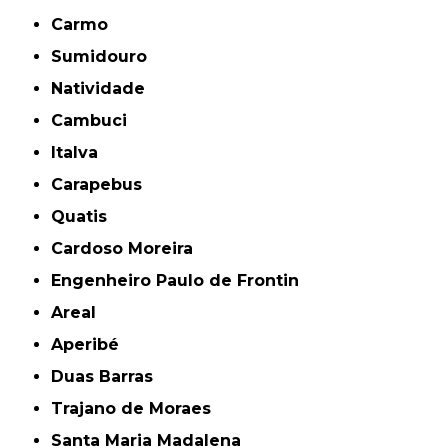
Carmo
Sumidouro
Natividade
Cambuci
Italva
Carapebus
Quatis
Cardoso Moreira
Engenheiro Paulo de Frontin
Areal
Aperibé
Duas Barras
Trajano de Moraes
Santa Maria Madalena