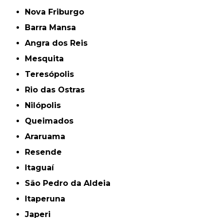
Nova Friburgo
Barra Mansa
Angra dos Reis
Mesquita
Teresópolis
Rio das Ostras
Nilópolis
Queimados
Araruama
Resende
Itaguaí
São Pedro da Aldeia
Itaperuna
Japeri